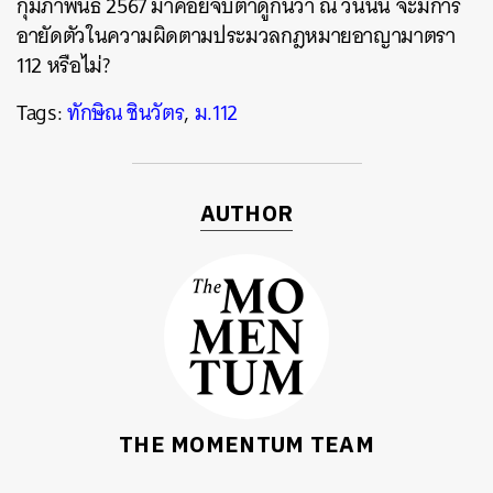
กุมภาพันธ์ 2567 มาคอยจับตาดูกันว่า ณ วันนั้น จะมีการ
อายัดตัวในความผิดตามประมวลกฎหมายอาญามาตรา
112 หรือไม่?
Tags:
ทักษิณ ชินวัตร
,
ม.112
AUTHOR
THE MOMENTUM TEAM