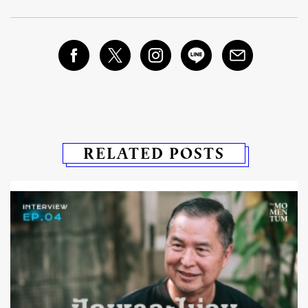
RELATED POSTS