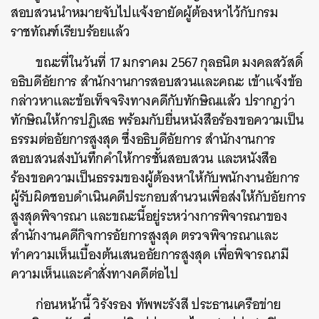
สอบสวนนำหมายจับไปแจ้งอายัดผู้ต้องหาไว้กับกรม
ราชทัณฑ์เรียบร้อยแล้ว
ขณะที่ในวันที่ 17 มกราคม 2567 กุลธนิต มงคลสวัสดิ์
อธิบดีอัยการ สำนักงานการสอบสวนและคณะ เข้าแจ้งข้อ
กล่าวหาและข้อเท็จจริงทางคดีกับทักษิณแล้ว ปรากฏว่า
ทักษิณให้การปฏิเสธ พร้อมกับยื่นหนังสือร้องขอความเป็น
ธรรมต่ออัยการสูงสุด ซึ่งอธิบดีอัยการ สำนักงานการ
สอบสวนส่งบันทึกคำให้การชั้นสอบสวน และหนังสือ
ร้องขอความเป็นธรรมของผู้ต้องหาให้กับพนักงานอัยการ
ผู้รับผิดชอบดำเนินคดีประกอบสำนวนเพื่อส่งให้กับอัยการ
สูงสุดพิจารณา และขณะนี้อยู่ระหว่างการพิจารณาของ
สำนักงานคดีกิจการอัยการสูงสุด ตรวจพิจารณาและ
ทำความเห็นเบื้องต้นเสนออัยการสูงสุด เพื่อพิจารณามี
ความเห็นและคำสั่งทางคดีต่อไป
ก่อนหน้านี้ วิรังรอง ทัพพะรังสี ประธานเครือข่าย