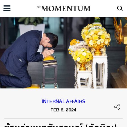
INTERNAL AFFAIRS
FEB 6, 2024