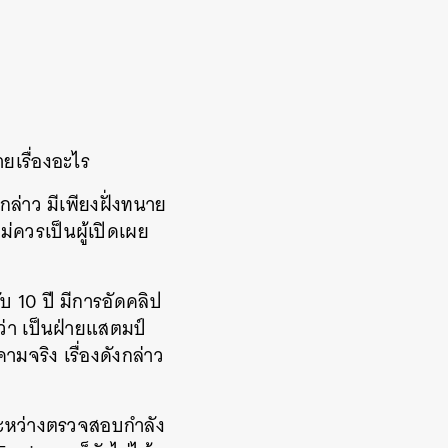
ายเรื่องอะไร
กล่าว มีเพียงฝั่งทนาย
ม่ควรเป็นผู้เปิดเผย
บ 10 ปี มีการอัดคลิป
่า เป็นฝ่ายแสตมป์
มจริง เรื่องดังกล่าว
่ระหว่างตรวจสอบกำลัง