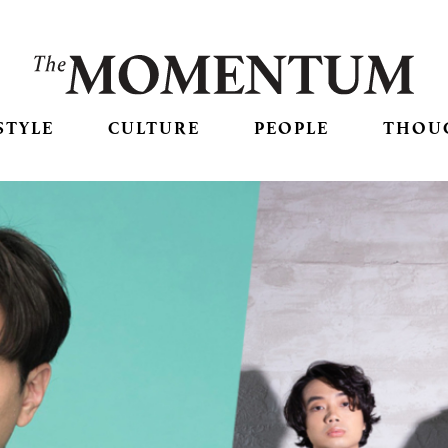
STYLE
CULTURE
PEOPLE
THOU