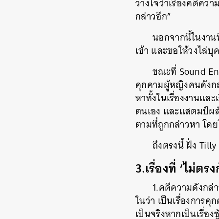
วางใจว่าเรื่องคดีความ
กล่าวอีก”
นอกจากนี้ในงานที
เข้า และขอให้วงไล่บุ
ขณะที่ Sound En
คุกคามผู้หญิงคนดังก
หาทั้งในเรื่องงานและเ
ตนเอง และแสตมป์ผลักอ
ตามที่ถูกกล่าวหา โ
ถึงตรงนี้ ฝั่ง Ti
3.เรื่องที่ ‘ไม่ต
1.คดีความดังกล่
ในว่า เป็นเรื่องการคุ
เป็นจริงหากเป็นเรื่องชู