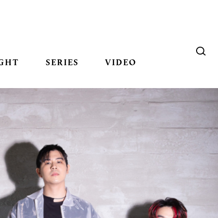
GHT
SERIES
VIDEO