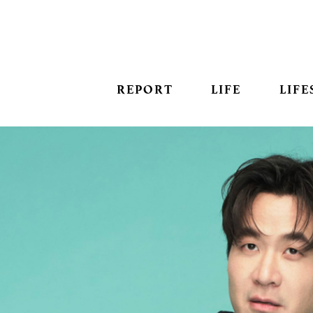
REPORT
LIFE
LIFE