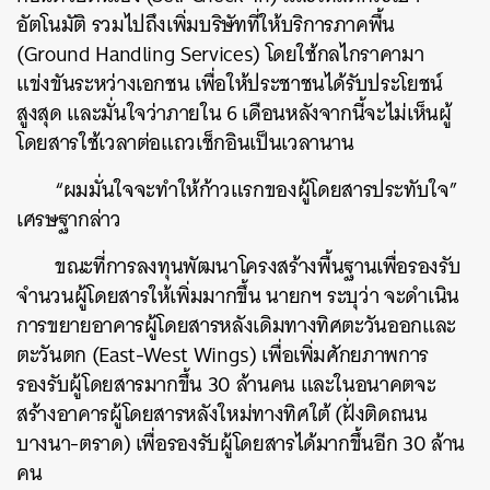
อัตโนมัติ รวมไปถึงเพิ่มบริษัทที่ให้บริการภาคพื้น
(Ground Handling Services) โดยใช้กลไกราคามา
แข่งขันระหว่างเอกชน เพื่อให้ประชาชนได้รับประโยชน์
สูงสุด และมั่นใจว่าภายใน 6 เดือนหลังจากนี้จะไม่เห็นผู้
โดยสารใช้เวลาต่อแถวเช็กอินเป็นเวลานาน
“ผมมั่นใจจะทำให้ก้าวแรกของผู้โดยสารประทับใจ”
เศรษฐากล่าว
ขณะที่การลงทุนพัฒนาโครงสร้างพื้นฐานเพื่อรองรับ
จำนวนผู้โดยสารให้เพิ่มมากขึ้น นายกฯ ระบุว่า จะดำเนิน
การขยายอาคารผู้โดยสารหลังเดิมทางทิศตะวันออกและ
ตะวันตก (East-West Wings) เพื่อเพิ่มศักยภาพการ
รองรับผู้โดยสารมากขึ้น 30 ล้านคน และในอนาคตจะ
สร้างอาคารผู้โดยสารหลังใหม่ทางทิศใต้ (ฝั่งติดถนน
บางนา-ตราด) เพื่อรองรับผู้โดยสารได้มากขึ้นอีก 30 ล้าน
คน