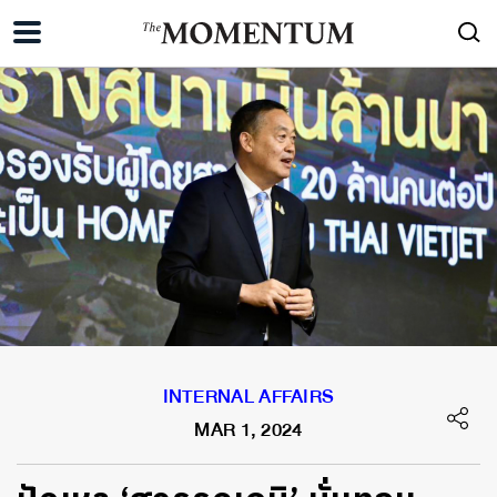
INTERNAL AFFAIRS
MAR 1, 2024