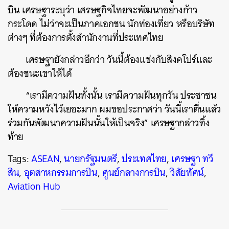
บิน เศรษฐาระบุว่า เศรษฐกิจไทยจะพัฒนาอย่างก้าว
กระโดด ไม่ว่าจะเป็นภาคเอกชน นักท่องเที่ยว หรือบริษัท
ต่างๆ ที่ต้องการตั้งสำนักงานที่ประเทศไทย
เศรษฐายังกล่าวอีกว่า วันนี้ต้องแข่งกับสิงคโปร์และ
ต้องชนะเขาให้ได้
“เรามีความฝันทั้งนั้น เรามีความฝันทุกวัน ประชาชน
ให้ความหวังไว้เยอะมาก ผมขอประกาศว่า วันนี้เราตื่นแล้ว
ร่วมกันพัฒนาความฝันนั้นให้เป็นจริง” เศรษฐากล่าวทิ้ง
ท้าย
Tags:
ASEAN
,
นายกรัฐมนตรี
,
ประเทศไทย
,
เศรษฐา ทวี
สิน
,
อุตสาหกรรมการบิน
,
ศูนย์กลางการบิน
,
วิสัยทัศน์
,
Aviation Hub