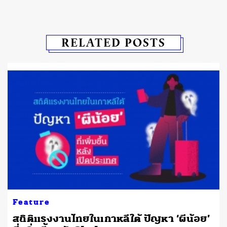
RELATED POSTS
Feature
สถิติแรงงานไทยในเกาหลีใต้ ปัญหา ‘ผีน้อย’