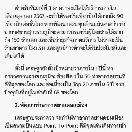
สำหรับรันเวย์ที่ 3 คาดว่าจะเปิดให้บริการภายใน
เดือนตุลาคม 2567 จะทำให้รองรับเที่ยวบินได้มากถึง 90
เที่ยวบินต่อชั่วโมง หากพัฒนาครบทุกด้านแล้วคาดว่า ท่า
อากาศยานสุวรรณภูมิจะสามารถรองรับผู้โดยสารได้มาก
ถึง 150 ล้านคน และเชื่อว่าธุรกิจภาคบริการ ไม่ว่าจะเป็น
ร้านอาหาร โรงแรม และศูนย์การค้าจะได้รับประโยชน์และ
เติบโตได้
ทั้งนี้ เศรษฐายังตั้งเป้าหมายว่าภายใน 1 ปีนี้ ท่า
อากาศยานสุวรรณภูมิจะต้องติด 1 ใน 50 ท่าอากาศยานที่
ดีที่สุดของโลก และต่อเนื่องเป็น Top 20 ภายใน 5 ปี จาก
ปัจจุบันที่อยู่ในลำดับที่ 68 ของโลก
2. พัฒนาท่าอากาศยานดอนเมือง
เศรษฐาประกาศว่า จะทำให้ท่าอากาศยานดอนเมือง
เป็นสนามบินแบบ Point-To-Point ที่มีจุดเด่นเดินทางเข้า