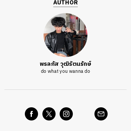
AUTHOR
พรลภัส วุฒิรัตนรักษ์
do what you wanna do