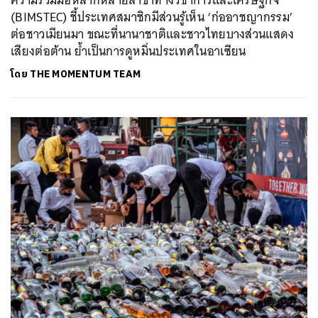
ความร่วมมือหลากหลายสาขาทางวิชาการและเศรษฐกิจ
(BIMSTEC) ชี้ประเทศสมาชิกมีส่วนรู้เห็น ‘ก่ออาชญากรรม’
ต่อชาวเมียนมา ขณะที่นานาชาติและชาวไทยบางส่วนแสดง
เสียงต่อต้าน ย้ำเป็นการดูหมิ่นประเทศในอาเซียน
โดย
THE MOMENTUM TEAM