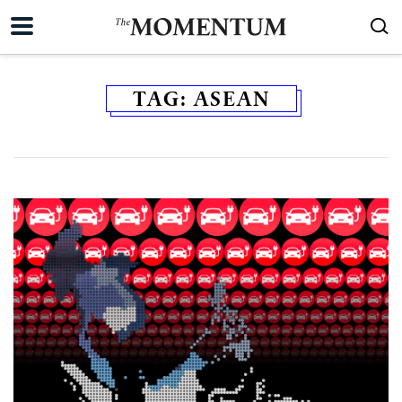
TAG:
ASEAN