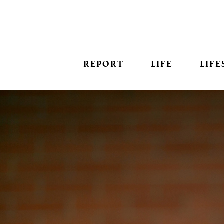
REPORT
LIFE
LIFE