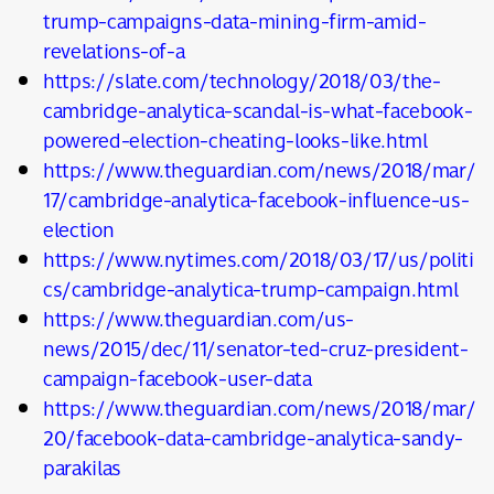
trump-campaigns-data-mining-firm-amid-
revelations-of-a
https://slate.com/technology/2018/03/the-
cambridge-analytica-scandal-is-what-facebook-
powered-election-cheating-looks-like.html
https://www.theguardian.com/news/2018/mar/
17/cambridge-analytica-facebook-influence-us-
election
https://www.nytimes.com/2018/03/17/us/politi
cs/cambridge-analytica-trump-campaign.html
https://www.theguardian.com/us-
news/2015/dec/11/senator-ted-cruz-president-
campaign-facebook-user-data
https://www.theguardian.com/news/2018/mar/
20/facebook-data-cambridge-analytica-sandy-
parakilas