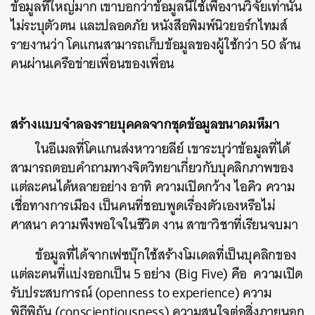
ข้อมูลที่ใหญ่มาก เขาบอกว่าข้อมูลนี้ใช้เพื่องานวิจัยเท่านั้น
ไม่ระบุตัวตน และปลอดภัย หนังสือพิมพ์นิวยอร์กไทมส์
รายงานว่า โคแกนสามารถเก็บข้อมูลของผู้ใช้กว่า 50 ล้าน
คนผ่านเครือข่ายเพื่อนของเพื่อน
สร้างแบบจำลองรายบุคคลจากชุดข้อมูลขนาดมหึมา
ในอีเมลที่โคแกนส่งหาวายลีย์ เขาระบุว่าข้อมูลที่ได้
สามารถตอบคำถามทางจิตวิทยาเกี่ยวกับบุคลิกภาพของ
แต่ละคนได้หลายอย่าง อาทิ ความเปิดกว้าง ไอคิว ความ
เชื่อทางการเมือง เป็นคนที่ชอบพูดเรื่องตัวเองหรือไม่
ศาสนา ความพึงพอใจในชีวิต งาน สาขาวิชาที่เรียนจบมา
ข้อมูลที่ได้จากเฟซบุ๊กใช้สร้างโมเดลที่เป็นบุคลิกของ
แต่ละคนที่แบ่งออกเป็น 5 อย่าง (Big Five) คือ ความเปิด
รับประสบการณ์ (openness to experience) ความ
พิถีพิถัน (conscientiousness) ความสนใจต่อสิ่งภายนอก