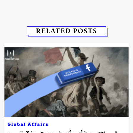
RELATED POSTS
ต
Global Affairs