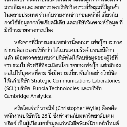
สอบอีเมลและเอกสารของบริษัทวิเคราะห์ข้อมูลที่มีลูกค้า
ในหลายประเทศ ร่วมกับรายงานข่าวก่อนหน้านี้ เกี่ยวกับ
การใช้ข้อมูลจากโซเชียลมีเดีย และบริษัทวิเคราะห์ข้อมูล ที่
มีเป้าหมายทางการเมือง
หลังจากที่มีการเผยแพร่ข่าวนี้ออกมา เฟซบุ๊กประกาศ
ผ่านบล็อกของบริษัทว่า ได้แบนเคมบริดจ์ แอนะลีติกา
แล้ว เมื่อตรวจสอบพบว่าบริษัทไม่ได้ลบข้อมูลของผู้ใช้ที่
รวบรวมไปด้วยวิธีที่ละเมิดนโยบายของเฟซบุ๊ก แต่กลับส่ง
ต่อไปให้บุคคลที่สาม ซึ่งมีความเกี่ยวพันกันอย่างใกล้ชิด
ได้แก่ บริษัท Strategic Communications Laboratories
(SCL) บริษัท Eunoia Technologies และบริษัท
Cambridge Analytica
คริสโตเฟอร์ วายลีย์ (Christopher Wylie) คืออดีต
พนักงานบริษัทวัย 28 ปี ซึ่งทำงานกับมหาวิทยาลัยเคม
บริดจ์ เป็นผู้เปิดเผยข้อมูลแก่หนังสือพิมพ์นิวยอร์กไทมส์