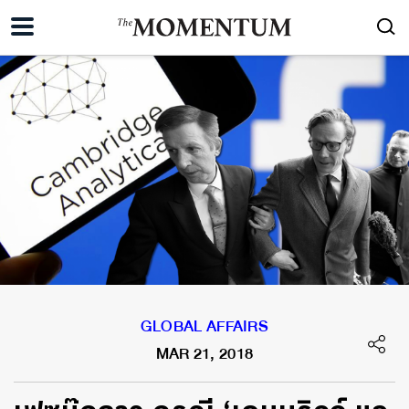
GLOBAL AFFAIRS
MAR 21, 2018