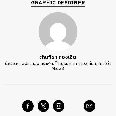
GRAPHIC DESIGNER
ภัณฑิรา ทองเชิด
นักวาดภาพประกอบ กราฟิกดีไซเนอร์ และทำของเล่น มีอีกชื่อว่า
Miew8