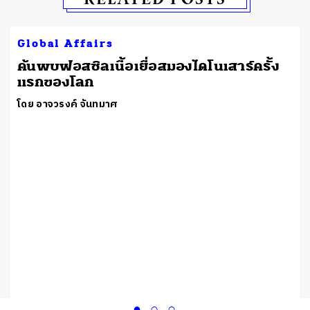
Global Affairs
ค้นพบฟอสซิลเนื้อเยื่อสมองไดโนเสาร์ครั้ง
แรกของโลก
โดย อาจวรงค์ จันทมาศ