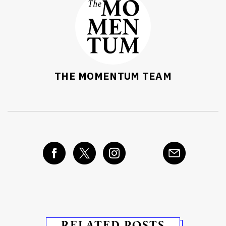
THE MOMENTUM TEAM
RELATED POSTS