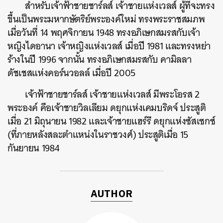
สำหรับเจ้าฟ้าชายชาร์ลส์ เจ้าชายแห่งเวลส์ ผู้ที่จะทรง
ขึ้นเป็นพระมหากษัตริย์พระองค์ใหม่ ทรงพระราชสมภพ
เมื่อวันที่ 14 พฤศจิกายน 1948 ทรงอภิเษกสมรสกับเจ้า
หญิงไดอานา เจ้าหญิงแห่งเวลส์ เมื่อปี 1981 และทรงหย่า
ร้างในปี 1996 จากนั้น ทรงอภิเษกสมรสกับ คามิลลา
ดัชเชสแห่งคอร์นวอลล์ เมื่อปี 2005
เจ้าฟ้าชายชาร์ลส์ เจ้าชายแห่งเวลส์ มีพระโอรส 2
พระองค์ คือเจ้าชายวิลเลียม ดยุกแห่งเคมบริดจ์ ประสูติ
เมื่อ 21 มิถุนายน 1982 และเจ้าชายแฮร์รี ดยุกแห่งซัสเซกซ์
(ที่ภายหลังสละตำแหน่งในราชวงศ์) ประสูติเมื่อ 15
กันยายน 1984
AUTHOR