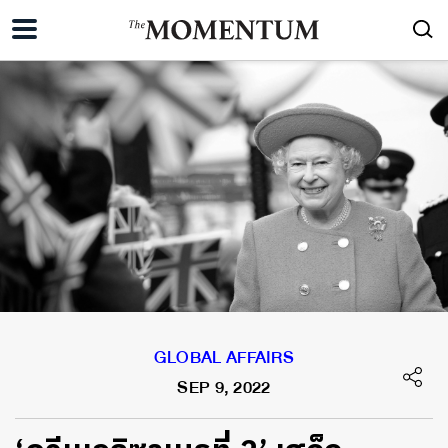
GLOBAL AFFAIRS
SEP 9, 2022