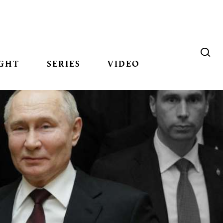
GHT
SERIES
VIDEO