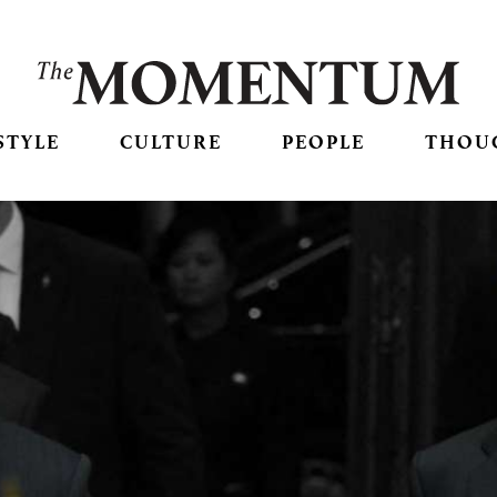
STYLE
CULTURE
PEOPLE
THOU