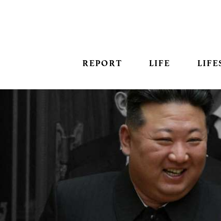
REPORT
LIFE
LIFE