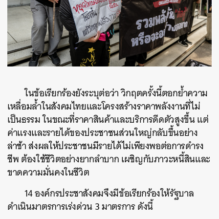
ในข้อเรียกร้องยังระบุต่อว่า วิกฤตครั้งนี้ตอกย้ำความ
เหลื่อมล้ำในสังคมไทยและโครงสร้างราคาพลังงานที่ไม่
เป็นธรรม ในขณะที่ราคาสินค้าและบริการดีดตัวสูงขึ้น แต่
ค่าแรงและรายได้ของประชาชนส่วนใหญ่กลับขึ้นอย่าง
ล่าช้า ส่งผลให้ประชาชนมีรายได้ไม่เพียงพอต่อการดำรง
ชีพ ต้องใช้ชีวิตอย่างยากลำบาก เผชิญกับภาวะหนี้สินและ
ขาดความมั่นคงในชีวิต
14 องค์กรประชาสังคมจึงมีข้อเรียกร้องให้รัฐบาล
ดำเนินมาตรการเร่งด่วน 3 มาตรการ ดังนี้