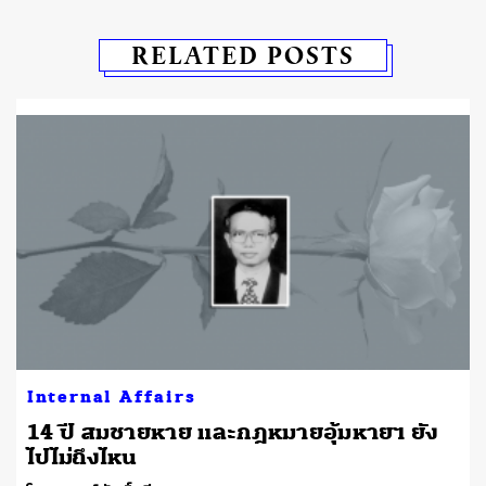
RELATED POSTS
ย
Internal Affairs
14 ปี สมชายหาย และกฎหมายอุ้มหายฯ ยัง
ไปไม่ถึงไหน