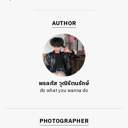
AUTHOR
พรลภัส วุฒิรัตนรักษ์
do what you wanna do
PHOTOGRAPHER