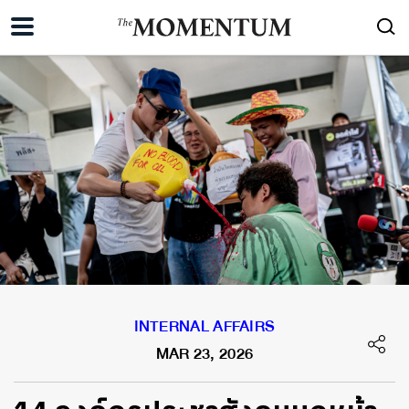
INTERNAL AFFAIRS
MAR 23, 2026