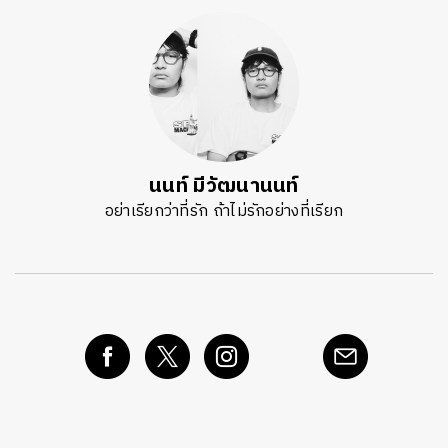
นนท์ มีวัฒนานนท์
อย่าเรียกว่าที่รัก ถ้าไม่รักอย่างที่เรียก