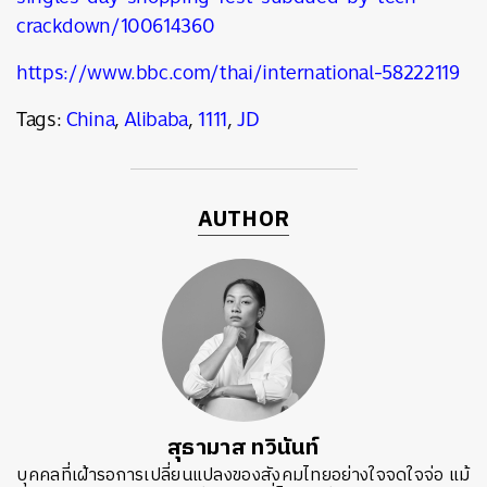
crackdown/100614360
https://www.bbc.com/thai/international-58222119
Tags:
China
,
Alibaba
,
1111
,
JD
AUTHOR
สุธามาส ทวินันท์
บุคคลที่เฝ้ารอการเปลี่ยนแปลงของสังคมไทยอย่างใจจดใจจ่อ แม้