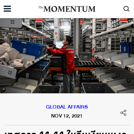
GLOBAL AFFAIRS
NOV 12, 2021