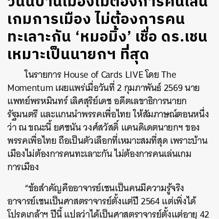
วันนี้บ้านเมืองไม่ต้องการคนเล่น
เกมการเมือง ไม่ต้องการคน
ทะเลาะกัน ‘หมอมิ้ง’ เชื่อ ดร.เชน
เหมาะเป็นนายกฯ ที่สุด
ในรายการ House of Cards LIVE โดย The
Momentum เผยแพร่เมื่อวันที่ 2 กุมภาพันธ์ 2569 นาย
แพทย์พรหมินทร์ เลิศสุริย์เดช อดีตเลขาธิการนายก
รัฐมนตรี และแกนนำพรรคเพื่อไทย ให้สัมภาษณ์ตอนหนึ่ง
ว่า ณ ขณะนี้ ยศชนัน วงศ์สวัสดิ์ แคนดิเดตนายกฯ ของ
พรรคเพื่อไทย ถือเป็นตัวเลือกที่เหมาะสมที่สุด เพราะบ้าน
เมืองไม่ต้องการคนทะเลาะกัน ไม่ต้องการคนเล่นเกม
การเมือง
“ข้อสำคัญคืออาจารย์เชนเป็นคนมีความรู้จริง
อาจารย์เชนเป็นศาสตราจารย์ตั้งแต่ปี 2564 แต่เพิ่งได้
โปรดเกล้าฯ ปีนี้ แปลว่าได้เป็นศาสตราจารย์ตั้งแต่อายุ 42