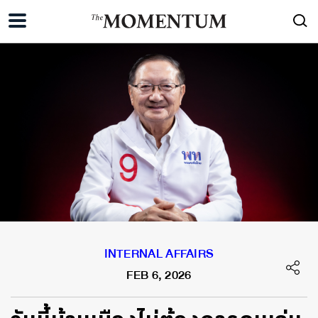
INTERNAL AFFAIRS
FEB 6, 2026