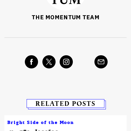
THE MOMENTUM TEAM
RELATED POSTS
Bright Side of the Moon