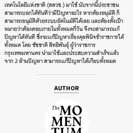
เทคโนโลยีแห่งชาติ (สสวช.) มาใช้ นับจากนี้ประชาชน
สามารถบอกได้ทันทีว่ามีปัญหาอะไร หากต้องอนุมัติ ก็
สามารถอนุมัติด้วยระบบอัตโนมัติได้เลย และต้องตั้งเป้า
หมายว่าต้องตอบภายในทั้งหมดกี่วัน จึงจะสามารถแก้
ปัญหาได้ทันที ซึ่งจะแก้ปัญหาเรื่องดุลพินิจข้าราชการได้
ทั้งหมด โดย ชัชชาติ สิทธิพันธุ์ ผู้ว่าราชการ
กรุงเทพมหานคร นำมาใช้และประสบความสำเร็จแล้ว
จาก 2 ล้านปัญหา สามารถแก้ปัญหาได้เกือบทั้งหมด
AUTHOR