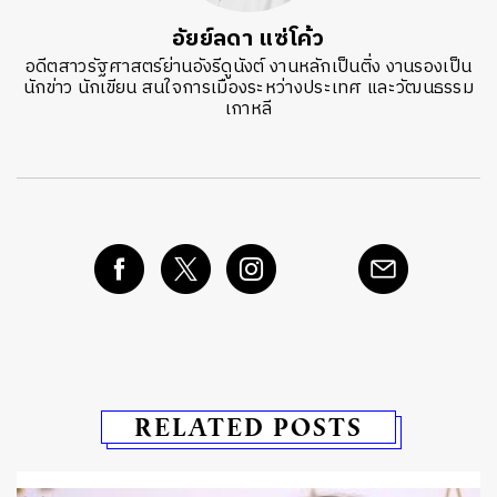
อัยย์ลดา แซ่โค้ว
อดีตสาวรัฐศาสตร์ย่านอังรีดูนังต์ งานหลักเป็นติ่ง งานรองเป็น
นักข่าว นักเขียน สนใจการเมืองระหว่างประเทศ และวัฒนธรรม
เกาหลี
RELATED POSTS