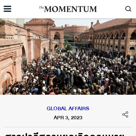
GLOBAL AFFAIRS
APR 3, 2023