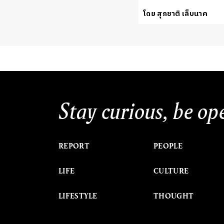
โดย สุภชาติ เล็บนาค
Stay curious, be op
REPORT
PEOPLE
LIFE
CULTURE
LIFESTYLE
THOUGHT