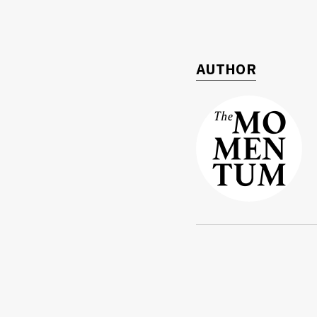
AUTHOR