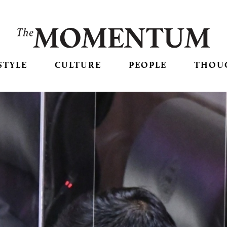
STYLE
CULTURE
PEOPLE
THOU