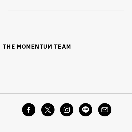
THE MOMENTUM TEAM