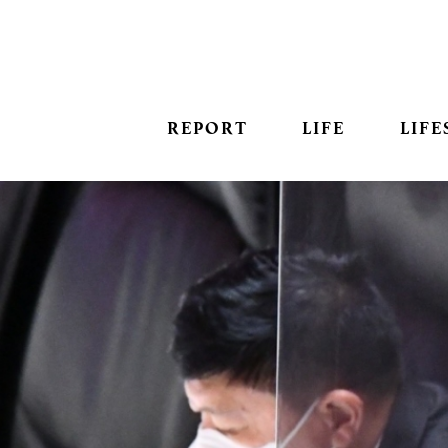
REPORT
LIFE
LIFE