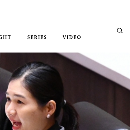
GHT
SERIES
VIDEO