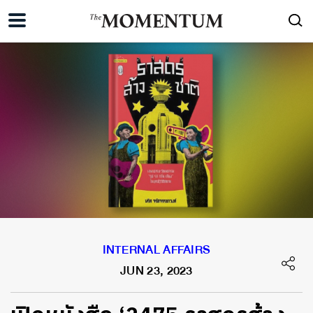
INTERNAL AFFAIRS
JUN 23, 2023