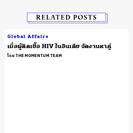
RELATED POSTS
Global Affairs
เมื่อผู้ติดเชื้อ HIV ในอินเดีย จัดงานหาคู่
โดย THE MOMENTUM TEAM