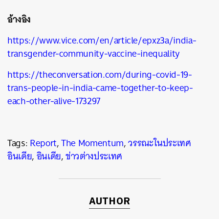
อ้างอิง
https://www.vice.com/en/article/epxz3a/india-
transgender-community-vaccine-inequality
https://theconversation.com/during-covid-19-
trans-people-in-india-came-together-to-keep-
each-other-alive-173297
Tags:
Report
,
The Momentum
,
วรรณะในประเทศ
อินเดีย
,
อินเดีย
,
ข่าวต่างประเทศ
AUTHOR