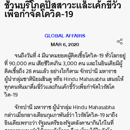
ชวนบริโภคปัสสาวะและเค้กขี้วัว
เพื่อกำจัดโควิด-19
GLOBAL AFFAIRS
MAR 6, 2020
จนถึงวันที่ 4 มีนาคมยอดผู้ติดเชื้อโควิด-19 ทั่วโลกอยู่
ที่ 90,000 คน เสียชีวิตเกิน 3,000 คน และในอินเดียมีผู้
ติดเชื้อถึง 28 คนแล้ว อย่างไรก็ตาม จักรปานี มหาราช
ผู้นำกลุ่มชาตินิยมฮินดู หรือ
Hindu Mahasabha
เสนอให้
ทุกคนหันมาดื่มฉี่วัวและกินเค้กขี้วัวเพื่อกำจัดไวรัสโค
วิด-19
จักรปานี มหาราช ผู้นำกลุ่ม
Hindu Mahasabha
กล่าวเมื่อกลางเดือนกุมภาพันธ์ว่า ไวรัสโควิด-19 มาถึง
อินเดียเพราะว่า รัฐมนตรีของรัฐเตลังคานากินไก่ในที่