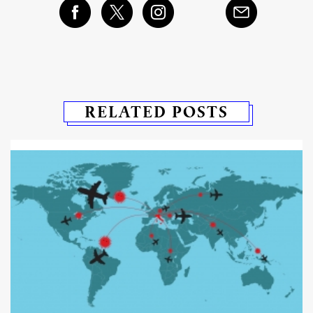
RELATED POSTS