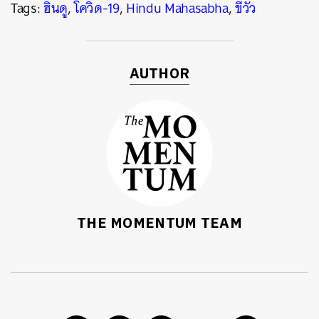
Tags:
ฮินดู
,
โควิด-19
,
Hindu Mahasabha
,
ขี้วัว
AUTHOR
THE MOMENTUM TEAM