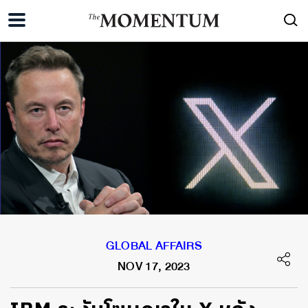
GLOBAL AFFAIRS
NOV 17, 2023