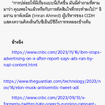
“การปล่อยให้มีเรื่องแบบนี้เกิดขึ้น มันมีคำถามที่ตาม
มาว่า คุณพอใจแล้วหรือกับการตัดสินใจที่กระทำลงไป?” อิ
มราน อาห์เหม็ด (Imran Ahmed) ผู้บริหารของ CCDH
แสดงความคิดเห็นกับซีเอ็นบีซีถึงการทดลองข้างต้น
อ้างอิง
https://www.cnbc.com/2023/11/16/ibm-stops-
advertising-on-x-after-report-says-ads-ran-by-
nazi-content.html
https://www.theguardian.com/technology/2023/n
ov/16/elon-musk-antisemitic-tweet-adl
https://www.cnbc.com/2023/09/13/x-
formerly-twitter-hate-speech-running-rampant-