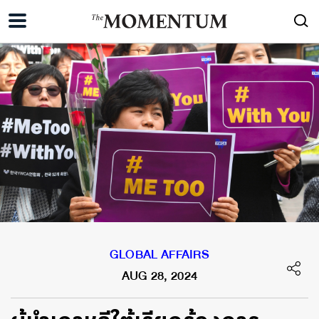
GLOBAL AFFAIRS
AUG 28, 2024