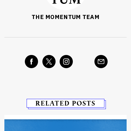
THE MOMENTUM TEAM
RELATED POSTS