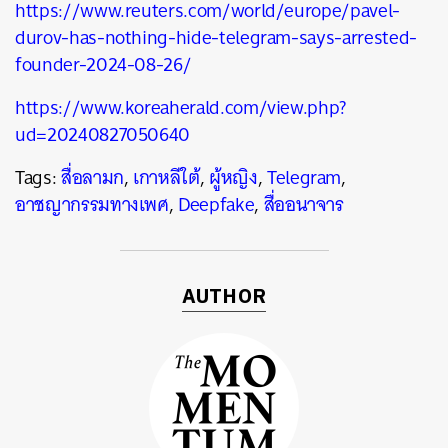
https://www.reuters.com/world/europe/pavel-
durov-has-nothing-hide-telegram-says-arrested-
founder-2024-08-26/
https://www.koreaherald.com/view.php?
ud=20240827050640
Tags:
สื่อลามก
,
เกาหลีใต้
,
ผู้หญิง
,
Telegram
,
อาชญากรรมทางเพศ
,
Deepfake
,
สื่ออนาจาร
AUTHOR