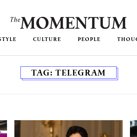
STYLE
CULTURE
PEOPLE
THOU
TAG:
TELEGRAM