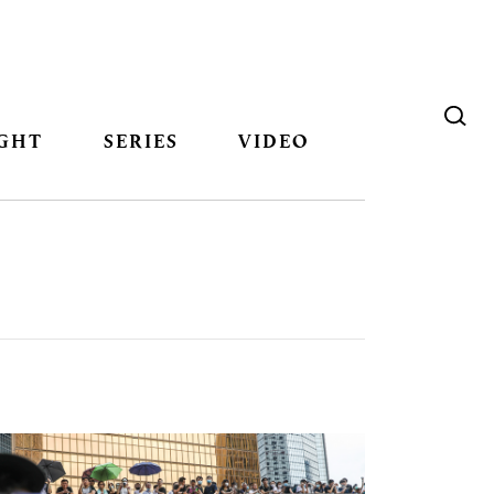
GHT
SERIES
VIDEO