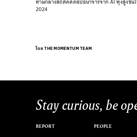
ท่ามกลางสถิติคดีคลิปอนาจารจาก AI พุ่งสูงขึ้นใ
2024
โดย
THE MOMENTUM TEAM
Stay curious, be op
REPORT
PEOPLE