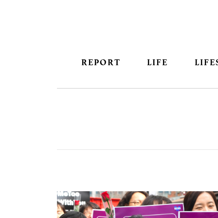
REPORT
LIFE
LIFE