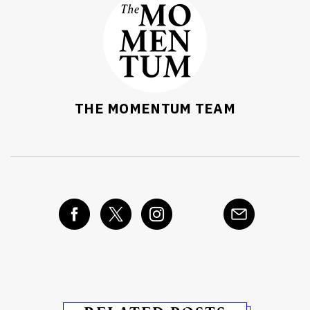
THE MOMENTUM TEAM