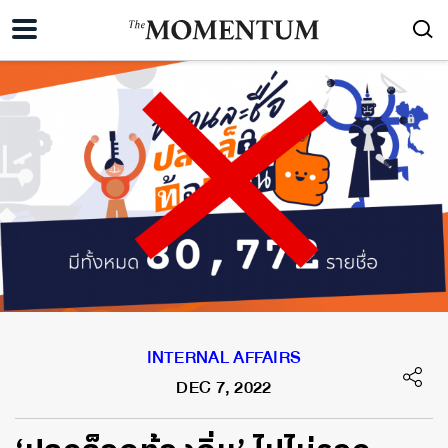
INTERNAL AFFAIRS
DEC 7, 2022