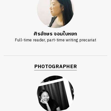
ศิรอักษร จอมใบหยก
Full-time reader, part-time writing precariat
PHOTOGRAPHER