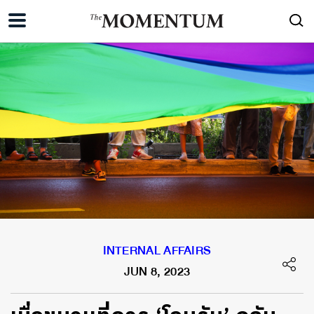
INTERNAL AFFAIRS
JUN 8, 2023