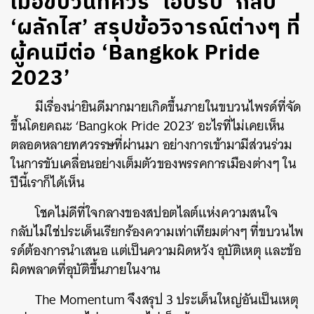
เมื่อขบวนที่ควร ‘โอบรับ’ กลับ
‘ผลักไส’ สรุปข้อวิจารณ์ต่างๆ ที่
ผู้คนมีต่อ ‘Bangkok Pride
2023’
มีเรื่องน่ายินดีมากมายเกิดขึ้นภายในขบวนไพรด์ที่จัด
ขึ้นโดยคณะ ‘Bangkok Pride 2023’ อะไรที่ไม่เคยเห็น
ตลอดหลายทศวรรษที่ผ่านมา อย่างการเข้ามามีส่วนร่วม
ในการขับเคลื่อนอย่างเต็มตัวของพรรคการเมืองต่างๆ ใน
ปีนี้เราก็ได้เห็น
โชคไม่ดีที่ใจกลางของสปอตไลต์แห่งความสนใจ
กลับไม่ใช่ประเด็นเรียกร้องความเท่าเทียมต่างๆ ที่ขบวนไพ
รด์ต้องการนำเสนอ แต่เป็นความผิดหวัง อุบัติเหตุ และข้อ
ผิดพลาดที่อุบัติขึ้นภายในงาน
The Momentum จึงสรุป 3 ประเด็นใหญ่อันเป็นเหตุ