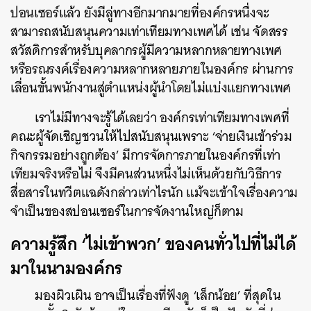
ปอนเซอร์แล้ว ยังมีลู่ทางอีกมากมายที่องค์กรหนึ่งจะ
สามารถสนับสนุนความเท่าเทียมทางเพศได้ เช่น จัดสรร
สวัสดิการสำหรับบุคลากรผู้มีความหลากหลายทางเพศ
หรือรณรงค์เรื่องความหลากหลายภายในองค์กร ผ่านการ
เลื่อนขั้นพนักงานสู่ตำแหน่งผู้นำโดยไม่แบ่งแยกทางเพศ
เราไม่มีทางจะรู้ได้เลยว่า องค์กรเท่าเทียมทางเพศที่
คณะผู้จัดเชิญชวนให้ไปสนับสนุนเพราะ ‘จ่ายเงินเข้าร่วม
กิจกรรมอย่างถูกต้อง’ มีการจัดการภายในองค์กรที่เท่า
เทียมจริงหรือไม่ จึงมีคนส่วนหนึ่งไม่เห็นด้วยกับวิธีการ
สื่อสารในทวีตแฉดังกล่าวเท่าไรนัก แม้จะเข้าใจเรื่องความ
จำเป็นของสปอนเซอร์ในการจัดงานใหญ่ก็ตาม
ความรู้สึก ‘ไม่เข้าพวก’ ของคนทั่วไปที่ไม่ได้
มาในนามองค์กร
มองผิวเผิน อาจเป็นเรื่องที่ฟังดู ‘เล็กน้อย’ ที่สุดใน