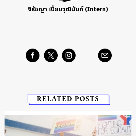
จิรัชญา เปี่ยมวุฒินันท์ (Intern)
RELATED POSTS