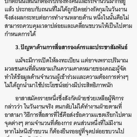
ปกติถนนเส้นนี้ก็ต้องรับรองทั้งคนและรถจำนวนมากอยู่
แล้ว ประกอบกับถนนที่ไม่ได้ถูกปิดอย่างรัดกุมในวันงาน
จึงส่งผลกระทบต่อการทำงานหลายด้าน หนึ่งในนั้นคือไม่
สามารถควบคุมเวลาปล่อยและเคลื่อนขบวนให้เป็นไปตาม
กำหนดการได้
3. ปัญหาด้านการสื่อสารองค์กรและประชาสัมพันธ์
แม้จะมีการเปิดให้ลงทะเบียน แต่อาจเพราะปริมาณ
มวลชนคนที่ล้นหลามเกินความคาดหมายของคณะผู้จัด
ทำให้ข้อมูลด้านจำนวนผู้เข้าร่วมและความต้องการต่างๆ
ไม่ได้ถูกนำมาใช้ประโยชน์อย่างมีประสิทธิภาพนัก
อาสาสมัครรายหนึ่งซึ่งสังกัดฝ่ายช่วยเหลือผู้พิการ
กล่าวว่า ในวันงานจริง ตนกลับไม่ได้ทำงานฝ่ายตามที่
อาสามา วิธีการสื่อสารที่ใช้คือส่งข้อความแชตเรียกไปตาม
จุดต่างๆ ตามจำนวนที่ต้องการ คนส่วนหนึ่งที่ไม่มีงาน
หากไม่หนีเข้าขบวน ก็ต้องยืนรออยู่ที่จุดปล่อยขบวนไป