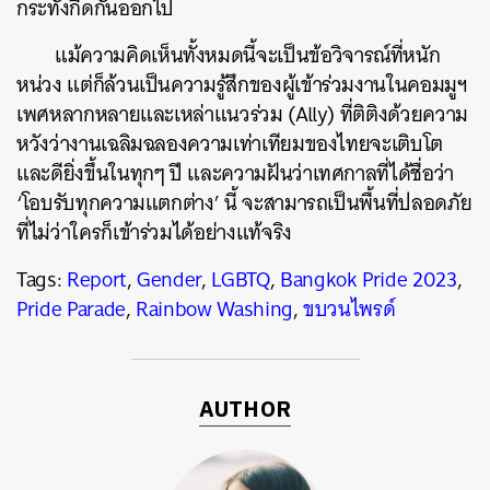
กระทั่งกีดกันออกไป
แม้ความคิดเห็นทั้งหมดนี้จะเป็นข้อวิจารณ์ที่หนัก
หน่วง แต่ก็ล้วนเป็นความรู้สึกของผู้เข้าร่วมงานในคอมมูฯ
เพศหลากหลายและเหล่าแนวร่วม (Ally) ที่ติติงด้วยความ
หวังว่างานเฉลิมฉลองความเท่าเทียมของไทยจะเติบโต
และดียิ่งขึ้นในทุกๆ ปี และความฝันว่าเทศกาลที่ได้ชื่อว่า
‘โอบรับทุกความแตกต่าง’ นี้ จะสามารถเป็นพื้นที่ปลอดภัย
ที่ไม่ว่าใครก็เข้าร่วมได้อย่างแท้จริง
Tags:
Report
,
Gender
,
LGBTQ
,
Bangkok Pride 2023
,
Pride Parade
,
Rainbow Washing
,
ขบวนไพรด์
AUTHOR