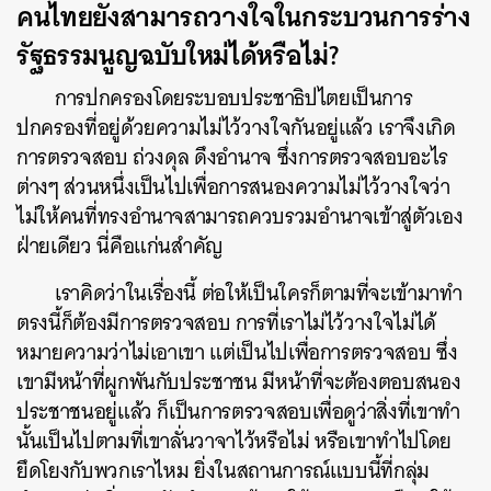
คนไทยยังสามารถวางใจในกระบวนการร่าง
รัฐธรรมนูญฉบับใหม่ได้หรือไม่?
การปกครองโดยระบอบประชาธิปไตยเป็นการ
ปกครองที่อยู่ด้วยความไม่ไว้วางใจกันอยู่แล้ว เราจึงเกิด
การตรวจสอบ ถ่วงดุล ดึงอำนาจ ซึ่งการตรวจสอบอะไร
ต่างๆ ส่วนหนึ่งเป็นไปเพื่อการสนองความไม่ไว้วางใจว่า
ไม่ให้คนที่ทรงอำนาจสามารถควบรวมอำนาจเข้าสู่ตัวเอง
ฝ่ายเดียว นี่คือแก่นสำคัญ
เราคิดว่าในเรื่องนี้ ต่อให้เป็นใครก็ตามที่จะเข้ามาทำ
ตรงนี้ก็ต้องมีการตรวจสอบ การที่เราไม่ไว้วางใจไม่ได้
หมายความว่าไม่เอาเขา แต่เป็นไปเพื่อการตรวจสอบ ซึ่ง
เขามีหน้าที่ผูกพันกับประชาชน มีหน้าที่จะต้องตอบสนอง
ประชาชนอยู่แล้ว ก็เป็นการตรวจสอบเพื่อดูว่าสิ่งที่เขาทำ
นั้นเป็นไปตามที่เขาลั่นวาจาไว้หรือไม่ หรือเขาทำไปโดย
ยึดโยงกับพวกเราไหม ยิ่งในสถานการณ์แบบนี้ที่กลุ่ม