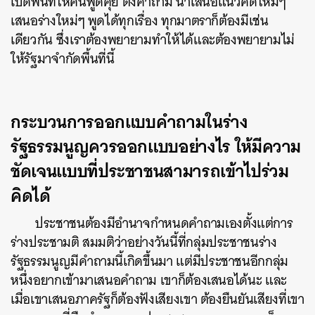
เปิดพื้นที่ให้คนพูดคุย ตั้งคำถาม นำเสนอแนวคิดใหม่ๆ
เสนอร่างใหม่ๆ พูดได้ทุกเรื่อง ทุกมาตราก็ต้องมีเช่น
เดียวกัน ซึ่งเราต้องพยายามทำให้ได้และต้องพยายามไม่
ให้รัฐมาจำกัดพื้นที่นี้
กระบวนการออกแบบคำถามในร่าง
รัฐธรรมนูญควรออกแบบอย่างไร ให้มีความ
ชัดเจนแบบที่ประชาชนสามารถเข้าไปร่วม
คิดได้
ประชาชนต้องมีอำนาจกำหนดคำถามเองตั้งแต่การ
ร่างประชามติ สมมติว่าอย่างวันนี้ที่กลุ่มประชาชนร่าง
รัฐธรรมนูญมีคำถามนี้เกิดขึ้นมา แต่มีประชาชนอีกกลุ่ม
หนึ่งอยากเข้ามาเสนอคำถาม เขาก็ต้องเสนอได้นะ และ
เมื่อเขาเสนอภาครัฐก็ต้องฟังเสียงเขา ต้องยืนยันเสียงที่เขา