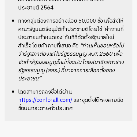
ประชามติ 2564
ทางกลุ่มต้องการอย่างน้อย 50,000 ชื่อ เพื่อส่งให้
คณะรัฐมนตรีอนุมัติทำประชามติโดยใช้ ‘คำถามที่
ประชาชนกำหนดเอง’ ทันทีที่จัดตั้งรัฐบาลใหม่
สำเร็จ โดยคำถามที่เสนอ คือ
“ท่านเห็นชอบหรือไม่
ว่ารัฐสภาต้องแก้ไขรัฐธรรมนูญ พ.ศ. 2560 เพื่อ
จัดทำรัฐธรรมนูญใหม่ทั้งฉบับ โดยสมาชิกสภาร่าง
รัฐธรรมนูญ (สสร.) ที่มาจากการเลือกตั้งของ
ประชาชน”
โดยสามารถลงชื่อได้ผ่าน
https://conforall.com/
และจุดตั้งโต๊ะลงลายมือ
ชื่อบนกระดาษทั่วประเทศ