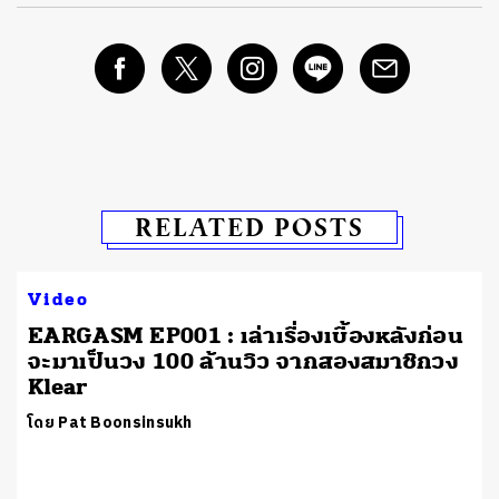
RELATED POSTS
Video
EARGASM EP001 : เล่าเรื่องเบื้องหลังก่อน
จะมาเป็นวง 100 ล้านวิว จากสองสมาชิกวง
Klear
โดย Pat Boonsinsukh