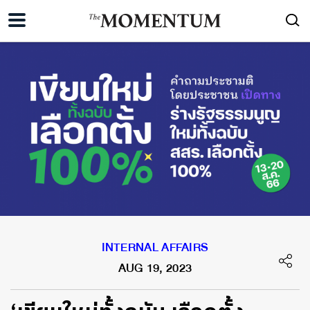
INTERNAL AFFAIRS
AUG 19, 2023