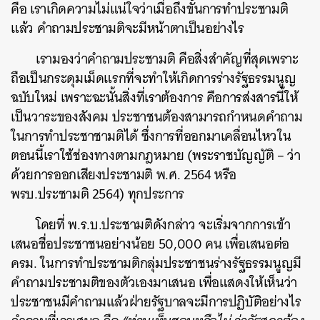
คือ เราเกิดความไม่แน่ใจว่าเมื่อถึงขั้นการทำประชามติ
แล้ว คำถามประชามติจะมีหน้าตาเป็นอย่างไร
เรามองว่าคำถามประชามติ คือสิ่งสำคัญที่สุดเพราะ
ถือเป็นกระดุมเม็ดแรกที่จะทำให้เกิดการร่างรัฐธรรมนูญ
ฉบับใหม่ เพราะฉะนั้นสิ่งที่เราต้องการ คือการส่งสารนี้ให้
เป็นวาระของสังคม ประชาชนต้องสามารถกำหนดคำถาม
ในการทำประชาชามติได้ ซึ่งการที่ออกมาเคลื่อนไหวใน
ตอนนี้เราใช้ช่องทางตามกฎหมาย (พระราชบัญญัติ – ว่า
ด้วยการออกเสียงประชามติ พ.ศ. 2564 หรือ
พรบ.ประชามติ 2564) ทุกประการ
โดยที่ พ.ร.บ.ประชามติดังกล่าว จะเริ่มจากการเข้า
เสนอชื่อประชาชนอย่างน้อย 50,000 คน เพื่อเสนอต่อ
ครม. ในการทำประชามติกลุ่มประชาชนร่างรัฐธรรมนูญมี
คำถามประชามติของตัวเองมาเสนอ เพื่อแสดงให้เห็นว่า
ประชาชนมีคำถามแล้วฝ่ายรัฐบาลจะมีการปฏิบัติอย่างไร