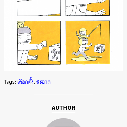
Tags:
เลือกตั้ง
,
สะอาด
AUTHOR