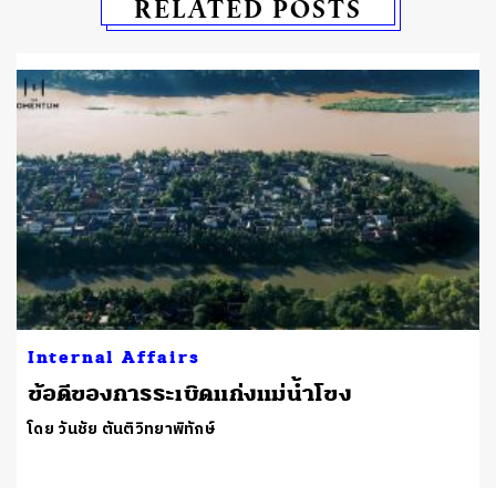
RELATED POSTS
Internal Affairs
ข้อดีของการระเบิดแก่งแม่น้ำโขง
โดย วันชัย ตันติวิทยาพิทักษ์