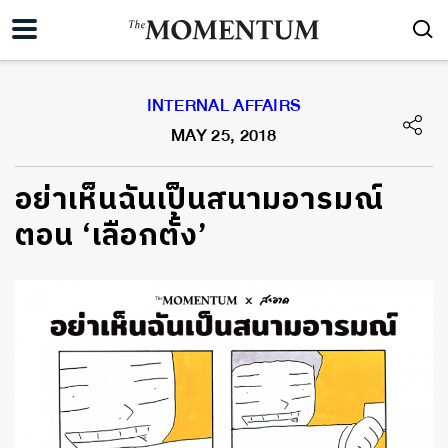
INTERNAL AFFAIRS
MAY 25, 2018
อย่าเห็นฉันเป็นสนามอารมณ์
ตอน ‘เลือกตั้ง’