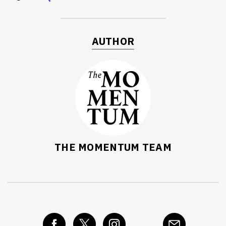
AUTHOR
THE MOMENTUM TEAM