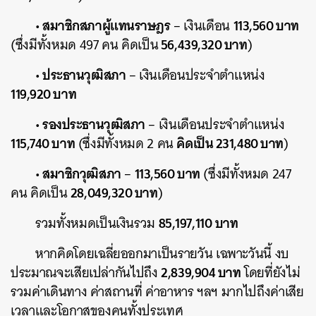
• สมาชิกสภาผู้แทนราษฎร
113,560 บาท
– เงินเดือน
56,439,320 บาท
(ซึ่งมีทั้งหมด 497 คน คิดเป็น
)
• ประธานวุฒิสภา
– เงินเดือนประจำตำแหน่ง
119,920 บาท
• รองประธานวุฒิสภา
– เงินเดือนประจำตำแหน่ง
115,740 บาท
คิดเป็น 231,480 บาท
(ซึ่งมีทั้งหมด 2 คน
)
• สมาชิกวุฒิสภา
113,560 บาท
–
(ซึ่งมีทั้งหมด 247
28,049,320 บาท
คน คิดเป็น
)
85,197,110
บาท
รวมทั้งหมดเป็นเงินรวม
หากคิดโดยเฉลี่ยออกมาเป็นรายวัน เฉพาะวันนี้ งบ
2,839,904 บาท
ประมาณจะเสียเปล่ากันไปถึง
โดยที่ยังไม่
ค้นหา
รวมค่าเดินทาง ค่าสถานที่ ค่าอาหาร ฯลฯ มากไปถึงค่าเสีย
SHARE
TWEET
LINE
EMAIL
เวลาและโอกาสของคนทั้งประเทศ