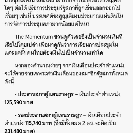
ใดๆ ต่อได้ เมื่อการประชุมรัฐสภาที่ถูกเลื่อนออกออกไป
เรื่อยๆ เช่นนี้ ประเทศต้องสูญเสียงบประมาณแผ่นดินใน
การจัดการประชุมสภามากน้อยแค่ไหน?
The Momentum ชวนดูตัวเลขซึ่งเป็นจำนวนเงินที่
เสียไปโดยเปล่า เพื่อมาดูกันว่าการเลื่อนการประชุมใน
แต่ละครั้ง คนไทยต้องเงินไปเป็นจำนวนเท่าใด
หากลองคำนวณง่ายๆ จากเงินเดือนประจำตำแหน่ง
จะได้รายจ่ายเฉพาะค่าเงินเดือนของสมาชิกรัฐสภาทั้งหมด
ดังนี้
• ประธานสภาผู้แทนราษฎร
– เงินประจำตำแหน่ง
125,590 บาท
• รองประธานสภาผู้แทนราษฎร
– เงินเดือนประจำ
115,740 บาท
ตำแหน่ง
(ซึ่งมีทั้งหมด 2 คน จะคิดเป็น
231,480 บาท
)