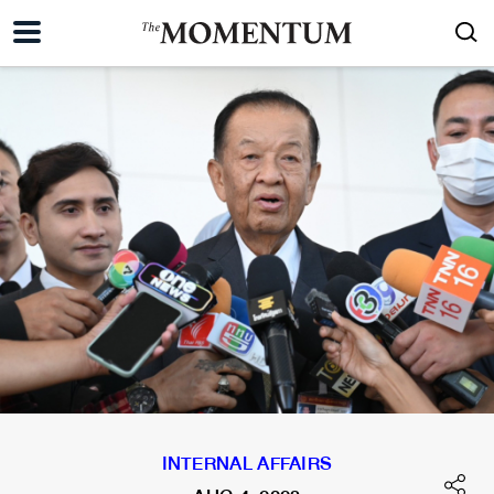
INTERNAL AFFAIRS