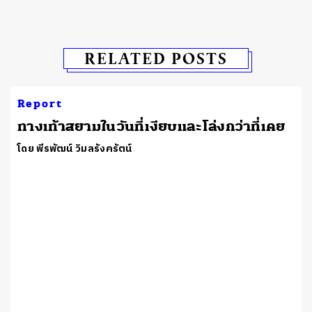
RELATED POSTS
Report
ทางเท้าสยามในวันที่เงียบและโล่งกว่าที่เคย
โดย พีรพัฒน์ วิมลรังครัตน์