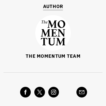
AUTHOR
THE MOMENTUM TEAM