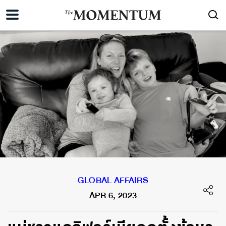
GLOBAL AFFAIRS
APR 6, 2023