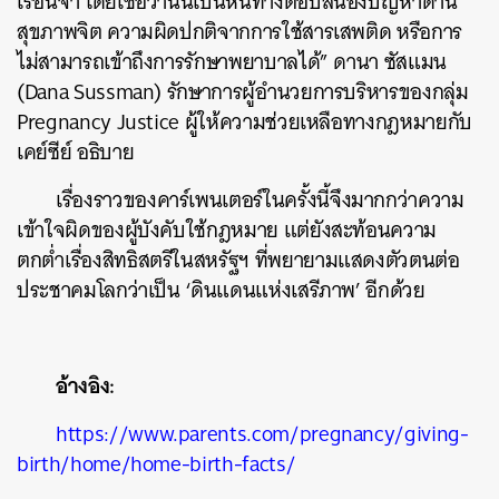
เรือนจำ โดยเชื่อว่านั่นเป็นหนทางตอบสนองปัญหาด้าน
สุขภาพจิต ความผิดปกติจากการใช้สารเสพติด หรือการ
ไม่สามารถเข้าถึงการรักษาพยาบาลได้” ดานา ซัสแมน
(Dana Sussman) รักษาการผู้อำนวยการบริหารของกลุ่ม
Pregnancy Justice ผู้ให้ความช่วยเหลือทางกฎหมายกับ
เคย์ซีย์ อธิบาย
เรื่องราวของคาร์เพนเตอร์ในครั้งนี้จึงมากกว่าความ
เข้าใจผิดของผู้บังคับใช้กฎหมาย แต่ยังสะท้อนความ
ตกต่ำเรื่องสิทธิสตรีในสหรัฐฯ ที่พยายามแสดงตัวตนต่อ
ประชาคมโลกว่าเป็น ‘ดินแดนแห่งเสรีภาพ’ อีกด้วย
อ้างอิง:
https://www.parents.com/pregnancy/giving-
birth/home/home-birth-facts/