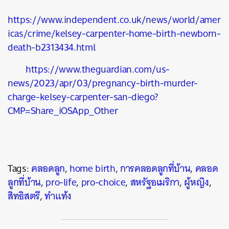
https://www.independent.co.uk/news/world/amer
icas/crime/kelsey-carpenter-home-birth-newborn-
death-b2313434.html
https://www.theguardian.com/us-
news/2023/apr/03/pregnancy-birth-murder-
charge-kelsey-carpenter-san-diego?
CMP=Share_iOSApp_Other
Tags:
คลอดลูก
,
home birth
,
การคลอดลูกที่บ้าน
,
คลอด
ลูกที่บ้าน
,
pro-life
,
pro-choice
,
สหรัฐอเมริกา
,
ผู้หญิง
,
สิทธิสตรี
,
ทำแท้ง