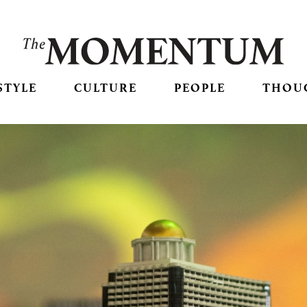
STYLE
CULTURE
PEOPLE
THOU