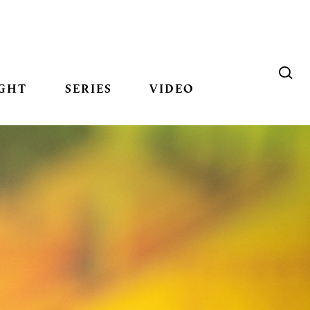
GHT
SERIES
VIDEO