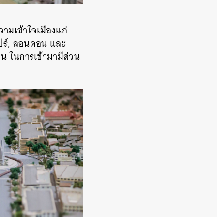
ามเข้าใจเมืองแก่
คโปร์, ลอนดอน และ
น ในการเข้ามามีส่วน