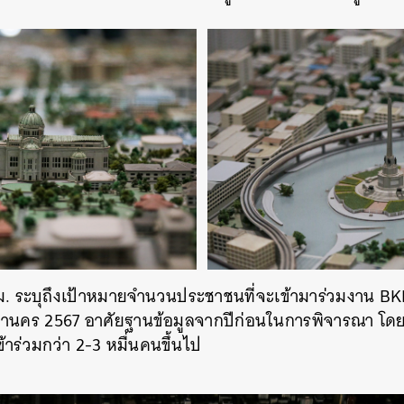
ม. ระบุถึงเป้าหมายจำนวนประชาชนที่จะเข้ามาร่วมงาน 
นคร 2567 อาศัยฐานข้อมูลจากปีก่อนในการพิจารณา โดยเป
้าร่วมกว่า 2-3 หมื่นคนขึ้นไป