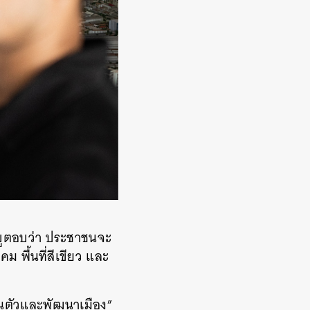
ญญูตอบว่า ประชาชนจะ
 พื้นที่สีเขียว และ
ตื่นตัวและพัฒนาเมือง”