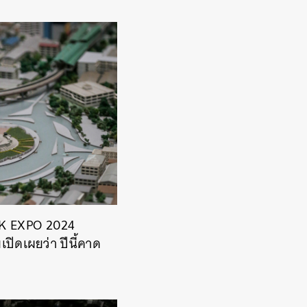
BKK EXPO 2024
ิดเผยว่า ปีนี้คาด