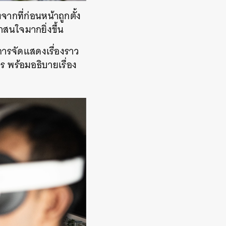
ากที่ก่อนหน้าถูกตั้ง
่าสนใจมากยิ่งขึ้น
การจัดแสดงเรื่องราว
 พร้อมอธิบายเรื่อง