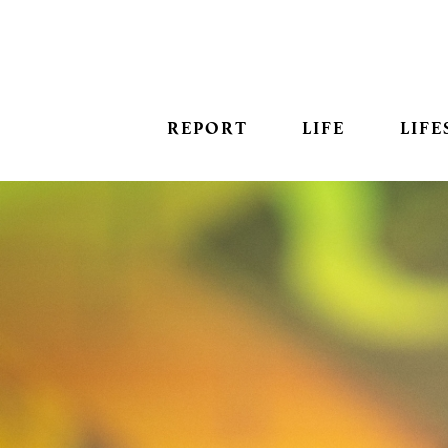
REPORT
LIFE
LIFE