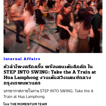
Internal Affairs
หัวลำโพงครึกครื้น พร้อมคนเต้นคึกคัก ใน
STEP INTO SWING: Take the A Train at
Hua Lamphong งานเต้นสวิงแดนซ์กลาง
กรุงเทพมหานคร
บรรยากาศภายในงาน STEP INTO SWING: Take the A
Train at Hua Lamphong
โดย
THE MOMENTUM TEAM