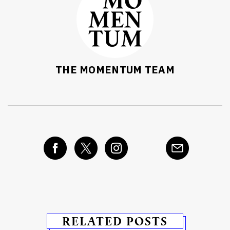
THE MOMENTUM TEAM
RELATED POSTS