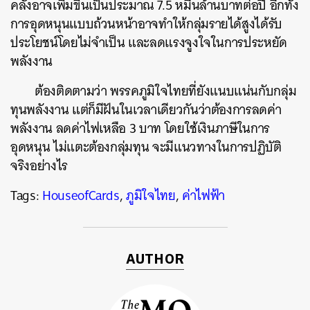
คลังอาจเพิ่มขึ้นเป็นประมาณ 7.5 หมื่นล้านบาทต่อปี อีกทั้ง
การอุดหนุนแบบถ้วนหน้าอาจทำให้กลุ่มรายได้สูงได้รับ
ประโยชน์โดยไม่จำเป็น และลดแรงจูงใจในการประหยัด
พลังงาน
ต้องติดตามว่า พรรคภูมิใจไทยที่ยังแนบแน่นกับกลุ่ม
ทุนพลังงาน แต่ก็มีฝันในเวลาเดียวกันว่าต้องการลดค่า
พลังงาน ลดค่าไฟเหลือ 3 บาท โดยใช้เงินภาษีในการ
อุดหนุน ไม่แตะต้องกลุ่มทุน จะมีแนวทางในการปฏิบัติ
จริงอย่างไร
Tags:
HouseofCards
,
ภูมิใจไทย
,
ค่าไฟฟ้า
AUTHOR