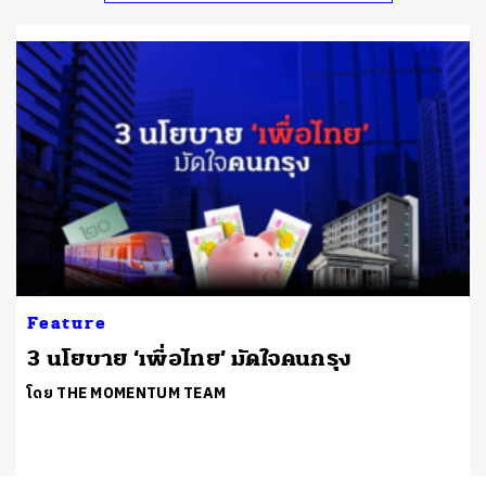
Feature
3 นโยบาย ‘เพื่อไทย’ มัดใจคนกรุง
โดย THE MOMENTUM TEAM