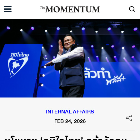
INTERNAL AFFAIRS
FEB 24, 2026