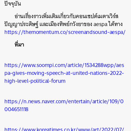
ปัจจุบัน
อ่านเรื่องราวเพิ่มเติมเกี่ยวกับคอนเซปต์เมตาเวิร์ส
ปัญญาประดิษฐ์ และเมืองทิพย์กวังยาของ aespa ได้ทาง
https://themomentum.co/screenandsound-aespa/
ที่มา
https://www.soompi.com/article/1534288wpp/aes
pa-gives-moving-speech-at-united-nations-2022-
high-level-political-forum
https://n.news.naver.com/entertain/article/109/0
004651118
https://www.koreatimes.co.kr/www/art/2022/07/