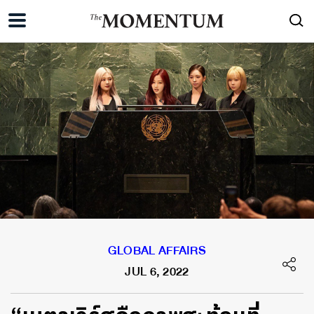
GLOBAL AFFAIRS
JUL 6, 2022