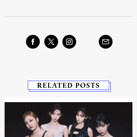
RELATED POSTS