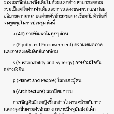
ของสมาชิกในวงซึ่งเต็มไปด้วยแตกต่าง สามารถหลอม
รวมเป็นหนึ่งผ่านท่าเต้นและการแสดงของพวกเธอ ก่อน
อธิบายความหมายแต่ละตัวอักษรของวงเชื่อมกับหัวข้อที่
จะพูดคุยในการประชุม ดังนี้
a (All) การพัฒนาในทุกๆ ด้าน
e (Equity and Empowerment) ความเสมอภาค
และการส่งเสริมสิทธิเท่าเทียม
s (Sustainability and Synergy) การร่วมมือกัน
อย่างยั่งยืน
p (Planet and People) โลกและผู้คน
a (Architecture) สถาปัตยกรรม
การเชิญศิลปินหญิงขึ้นกล่าวในงานคล้ายกับการ
แสดงจุดยืนตามตัวอักษร e เพราะปัจจุบันยังมีเด็ก