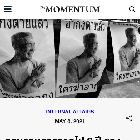
INTERNAL AFFAIRS
MAY 8, 2021