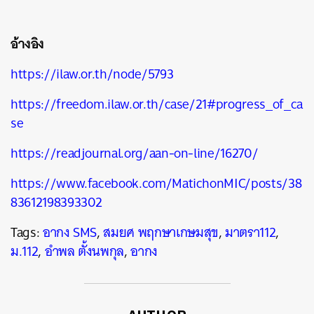
อ้างอิง
https://ilaw.or.th/node/5793
https://freedom.ilaw.or.th/case/21#progress_of_ca
se
https://readjournal.org/aan-on-line/16270/
https://www.facebook.com/MatichonMIC/posts/38
83612198393302
Tags:
อากง SMS
,
สมยศ พฤกษาเกษมสุข
,
มาตรา112
,
ม.112
,
อำพล ตั้งนพกุล
,
อากง