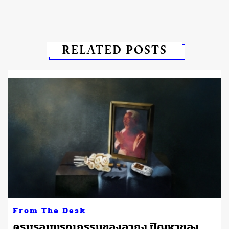
RELATED POSTS
From The Desk
ครบรอบมรณกรรมของอากง ปัญหาของ