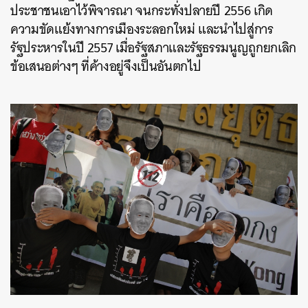
ประชาชนเอาไว้พิจารณา จนกระทั่งปลายปี 2556 เกิด
ความขัดแย้งทางการเมืองระลอกใหม่ และนำไปสู่การ
รัฐประหารในปี 2557 เมื่อรัฐสภาและรัฐธรรมนูญถูกยกเลิก
ข้อเสนอต่างๆ ที่ค้างอยู่จึงเป็นอันตกไป