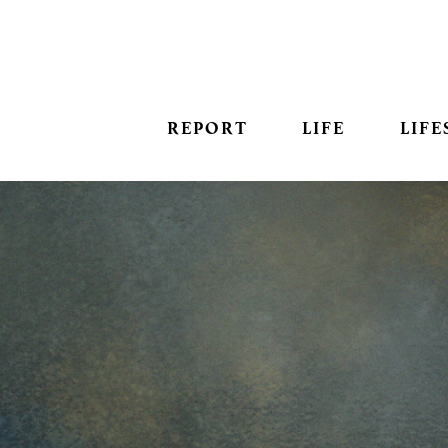
REPORT
LIFE
LIFE