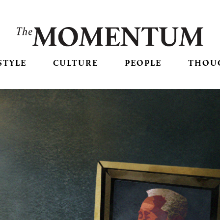
STYLE
CULTURE
PEOPLE
THOU