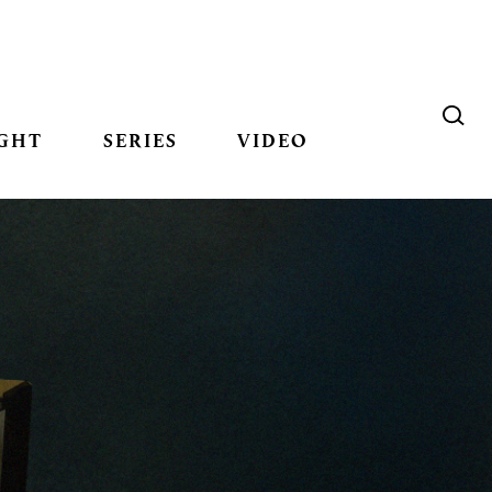
GHT
SERIES
VIDEO