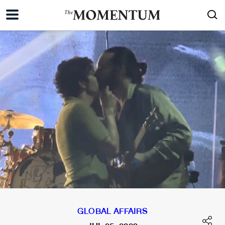
GLOBAL AFFAIRS