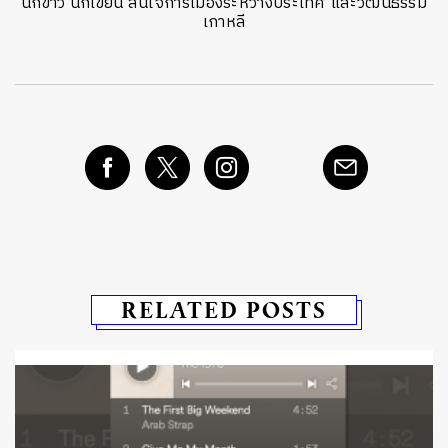
นักข่าว นักเขียน สนใจการเมืองระหว่างประเทศ และวัฒนธรรม
เกาหลี
RELATED POSTS