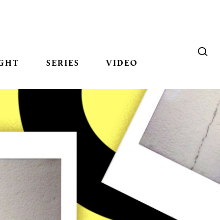
GHT
SERIES
VIDEO