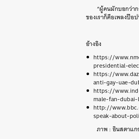
“
ผู้คนมักบอกว่าก
ของเราก็คือเพลงป๊อปท
อ้างอิง
https://www.nm
presidential-ele
https://www.daz
anti-gay-uae-du
https://www.ind
male-fan-dubai-
http://www.bbc.
speak-about-poli
ภาพ : อินสตาแกร