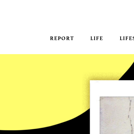
REPORT
LIFE
LIFE