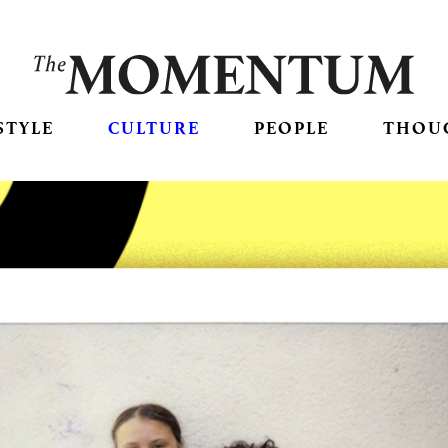
STYLE
CULTURE
PEOPLE
THOU