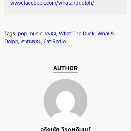
www.facebook.com/whalanddolph/
Tags:
pop music
,
เพลง
,
What The Duck
,
Whal &
Dolph
,
ค่ายเพลง
,
Cat Radio
AUTHOR
อริญชัย วีรดุษฎีนนท์