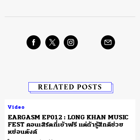
RELATED POSTS
Video
EARGASM EP012 : LONG KHAN MUSIC
FEST คอนเสิร์ตที่เข้าฟรี แต่ถ้ารู้สึกดีช่วย
หย่อนตังค์