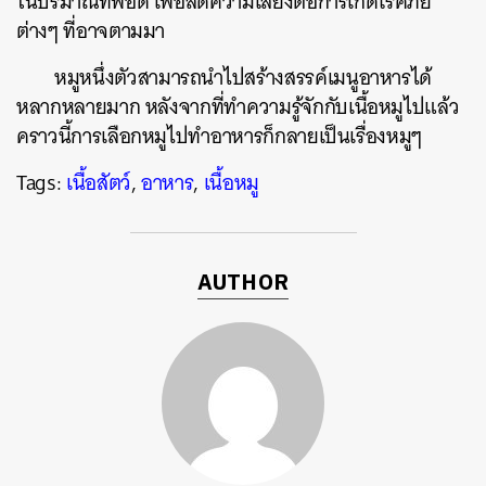
ในปริมาณที่พอดี เพื่อลดความเสี่ยงต่อการเกิดโรคภัย
ต่างๆ
ที่อาจตามมา
หมูหนึ่งตัวสามารถนำไปสร้างสรรค์เมนูอาหารได้
หลากหลายมาก
หลังจากที่ทำความรู้จักกับเนื้อหมูไปแล้ว
คราวนี้การเลือกหมูไปทำอาหารก็กลายเป็นเรื่องหมูๆ
Tags:
เนื้อสัตว์
,
อาหาร
,
เนื้อหมู
AUTHOR