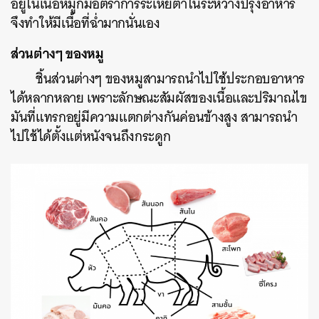
อยู่ในเนื้อหมูก็มีอัตราการระเหยต่ำในระหว่างปรุงอาหาร
จึงทำให้มีเนื้อที่ฉ่ำมากนั่นเอง
ส่วนต่างๆ
ของหมู
ชิ้นส่วนต่างๆ
ของหมูสามารถนำไปใช้ประกอบอาหาร
ได้หลากหลาย
เพราะลักษณะสัมผัสของเนื้อและปริมาณไข
มันที่แทรกอยู่มีความแตกต่างกันค่อนข้างสูง
สามารถนำ
ไป
ใช้ได้ตั้งแต่หนังจนถึงกระดูก