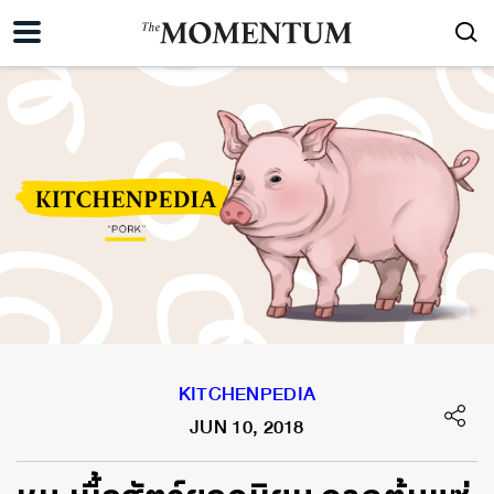
KITCHENPEDIA
JUN 10, 2018