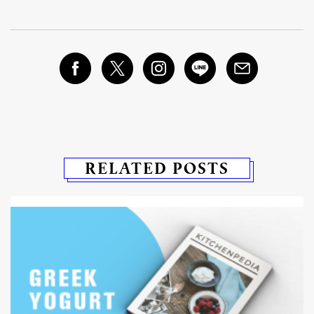
RELATED POSTS