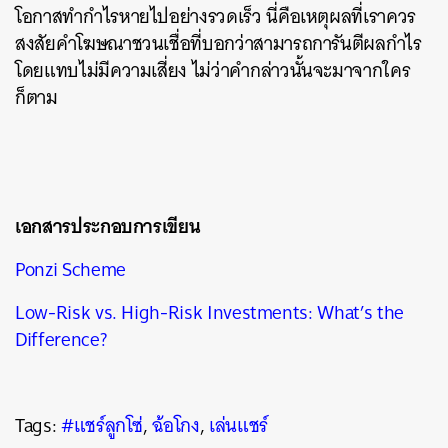
โอกาสทำกำไรหายไปอย่างรวดเร็ว นี่คือเหตุผลที่เราควร
สงสัยคำโฆษณาชวนเชื่อที่บอกว่าสามารถการันตีผลกำไร
โดยแทบไม่มีความเสี่ยง ไม่ว่าคำกล่าวนั้นจะมาจากใคร
ก็ตาม
เอกสารประกอบการเขียน
Ponzi Scheme
Low-Risk vs. High-Risk Investments: What’s the
Difference?
Tags:
#แชร์ลูกโซ่
,
ฉ้อโกง
,
เล่นแชร์