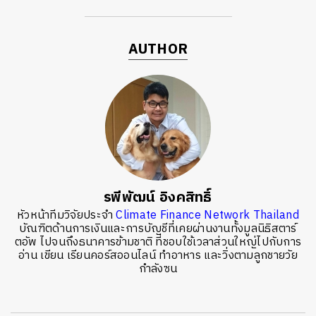
AUTHOR
รพีพัฒน์ อิงคสิทธิ์
หัวหน้าทีมวิจัยประจำ
Climate Finance Network Thailand
บัณฑิตด้านการเงินและการบัญชีที่เคยผ่านงานทั้งมูลนิธิสตาร์
ตอัพ ไปจนถึงธนาคารข้ามชาติ ที่ชอบใช้เวลาส่วนใหญ่ไปกับการ
อ่าน เขียน เรียนคอร์สออนไลน์ ทำอาหาร และวิ่งตามลูกชายวัย
กำลังซน