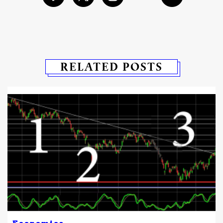
RELATED POSTS