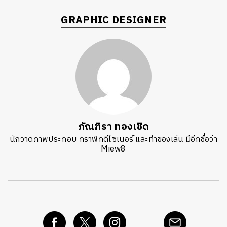
GRAPHIC DESIGNER
ภัณฑิรา ทองเชิด
นักวาดภาพประกอบ กราฟิกดีไซเนอร์ และทำของเล่น มีอีกชื่อว่า
Miew8