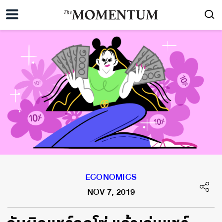
ECONOMICS
NOV 7, 2019