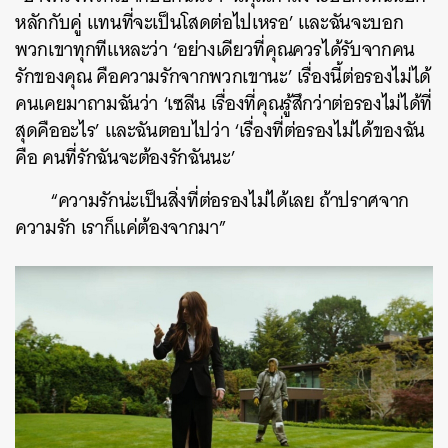
หลักกับคู่ แทนที่จะเป็นโสดต่อไปเหรอ’ และฉันจะบอก
พวกเขาทุกทีแหละว่า ‘อย่างเดียวที่คุณควรได้รับจากคน
รักของคุณ คือความรักจากพวกเขานะ’ เรื่องนี้ต่อรองไม่ได้
คนเคยมาถามฉันว่า ‘เซลีน เรื่องที่คุณรู้สึกว่าต่อรองไม่ได้ที่
สุดคืออะไร’ และฉันตอบไปว่า ‘เรื่องที่ต่อรองไม่ได้ของฉัน
คือ คนที่รักฉันจะต้องรักฉันนะ’
“ความรักน่ะเป็นสิ่งที่ต่อรองไม่ได้เลย ถ้าปราศจาก
ความรัก เราก็แค่ต้องจากมา”