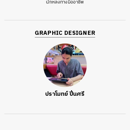
นักหลงทางมืออาชีพ
GRAPHIC DESIGNER
ปราโมทย์ ปิ่นศรี