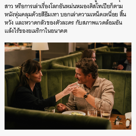
สาว หรือการเล่าเรื่องโลกอันหม่นหมองดิสโทเปียก็ตาม
หนังหุ่มคลุมด้วยสีธีมเทา บอกเล่าความเหน็ดเหนื่อย สิ้น
หวัง และหวาดกลัวของตัวละคร กับสภาพแวดล้อมอัน
แล้งไร้ของอเมริกาในอนาคต