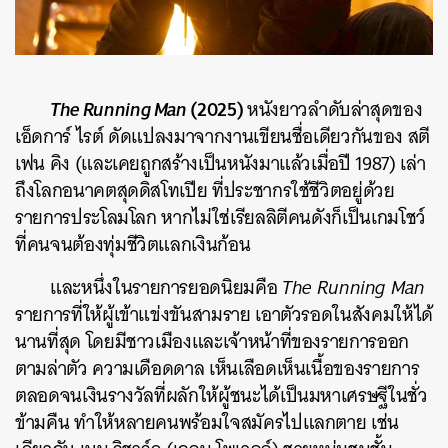
The Running Man
(2025)
หนังยาวลำดับล่าสุดของ
เอ็ดการ์ ไรต์ ดัดแปลงมาจากงานเขียนชื่อเดียวกันของ สตี
เฟน คิง (และเคยถูกสร้างเป็นหนังมาแล้วเมื่อปี 1987) เล่า
ถึงโลกอนาคตสุดดิสโทเปีย ที่ประชากรใช้ชีวิตอยู่ด้วย
รายการประโลมโลก หากไม่ใช่เรียลลิตีคนดังก็เป็นเกมโชว์
ที่คนจนต้องทุ่มชีวิตแลกเงินก้อน
และหนึ่งในรายการยอดนิยมคือ
The Running Man
รายการที่ให้ผู้เข้าแข่งขันสามราย เอาตัวรอดในสังคมให้ได้
นานที่สุด โดยมีชาวเมืองและเจ้าหน้าที่ของรายการออก
ตามล่าตัว ความเดือดดาล เห็นเลือดเห็นเนื้อของรายการ
ตลอดจนเงินรางวัลที่ผลักให้ผู้ชนะได้เป็นมหาเศรษฐีในชั่ว
ข้ามคืน ทำให้หลายคนพร้อมใจสมัครไปแลกตาย เช่น