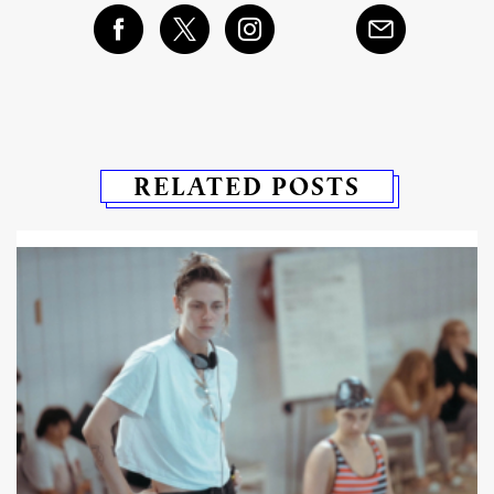
RELATED POSTS