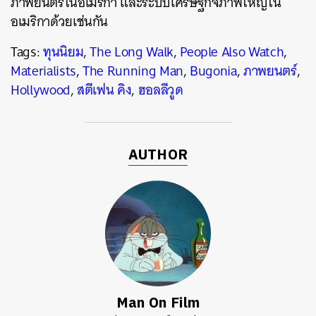
ภาพยนตร์ในอเมริกา และระบบเศรษฐกิจภาพใหญ่ใน
อเมริกาด้วยเช่นกัน
Tags:
ทุนนิยม
,
The Long Walk
,
People Also Watch
,
Materialists
,
The Running Man
,
Bugonia
,
ภาพยนตร์
,
Hollywood
,
สตีเฟน คิง
,
ฮอลลีวูด
AUTHOR
Man On Film