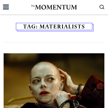
TAG:
MATERIALISTS