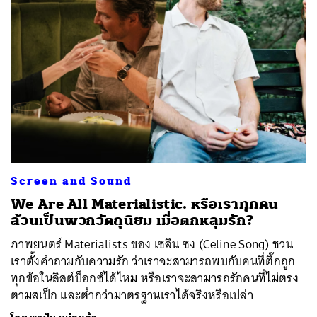
Screen and Sound
We Are All Materialistic. หรือเราทุกคน
ล้วนเป็นพวกวัตถุนิยม เมื่อตกหลุมรัก?
ภาพยนตร์ Materialists ของ เซลิน ซง (Celine Song) ชวน
เราตั้งคำถามกับความรัก ว่าเราจะสามารถพบกับคนที่ติ๊กถูก
ทุกข้อในลิสต์บ็อกซ์ได้ไหม หรือเราจะสามารถรักคนที่ไม่ตรง
ตามสเป็ก และต่ำกว่ามาตรฐานเราได้จริงหรือเปล่า