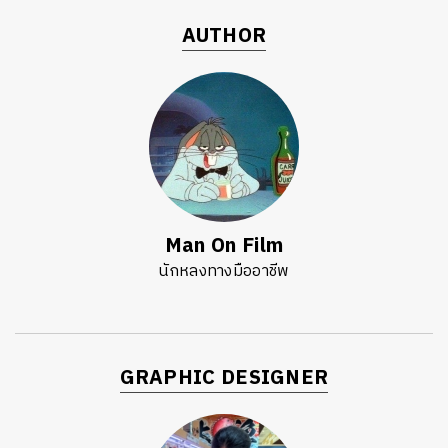
AUTHOR
Man On Film
นักหลงทางมืออาชีพ
GRAPHIC DESIGNER