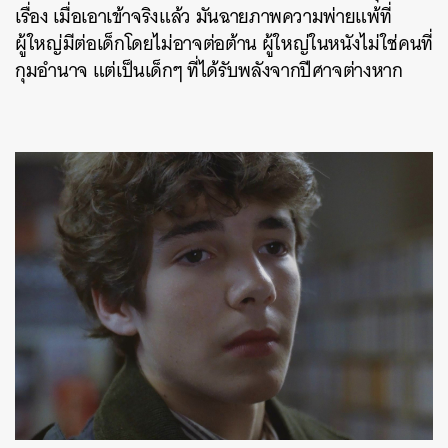
เรื่อง เมื่อเอาเข้าจริงแล้ว มันฉายภาพความพ่ายแพ้ที่
ผู้ใหญ่มีต่อเด็กโดยไม่อาจต่อต้าน ผู้ใหญ่ในหนังไม่ใช่คนที่
กุมอำนาจ แต่เป็นเด็กๆ ที่ได้รับพลังจากปีศาจต่างหาก