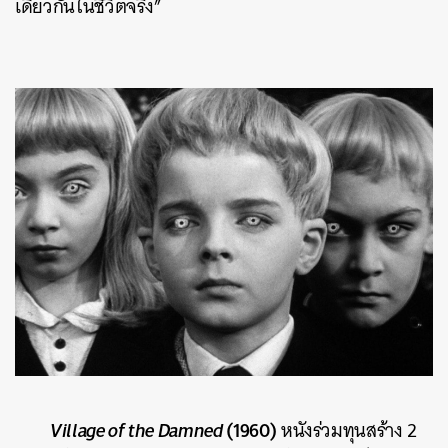
เดียวกันในชีวิตจริง”
Village of the Damned
(1960)
หนังร่วมทุนสร้าง 2