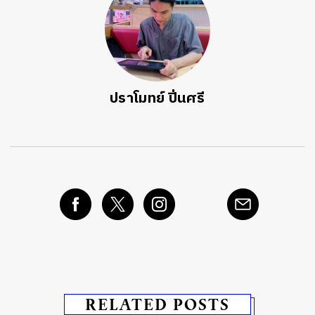
ปราโมทย์ ปิ่นศรี
RELATED POSTS