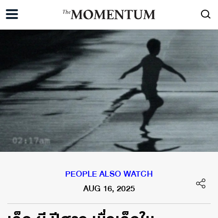
PEOPLE ALSO WATCH
AUG 16, 2025