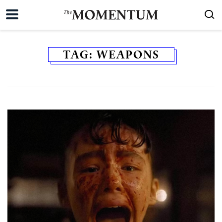
TAG:
WEAPONS