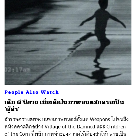
People Also Watch
เด็ก ผี ปีศาจ เมื่อเด็กในภาพยนตร์กลายเป็น
‘ผู้ล่า’
สำรวจความสยองบนจอภาพยนตร์ตั้งแต่ Weapons ไปจนถึง
หนังคลาสสิกอย่าง Village of the Damned และ Children
of the Corn ที่พลิกภาพจำของความไร้เดียงสาให้กลายเป็น