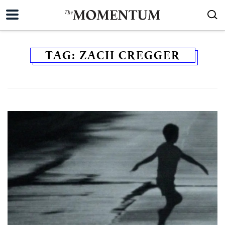
TAG:
ZACH CREGGER