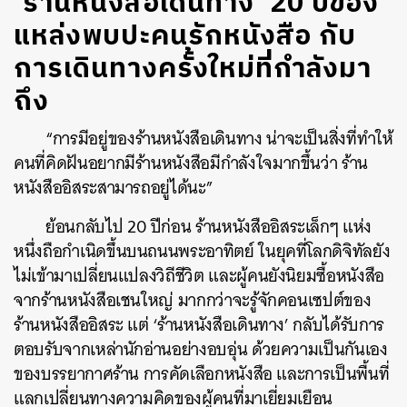
‘ร้านหนังสือเดินทาง’ 20 ปีของ
แหล่งพบปะคนรักหนังสือ กับ
การเดินทางครั้งใหม่ที่กำลังมา
ถึง
“การมีอยู่ของร้านหนังสือเดินทาง น่าจะเป็นสิ่งที่ทำให้
คนที่คิดฝันอยากมีร้านหนังสือมีกำลังใจมากขึ้นว่า ร้าน
หนังสืออิสระสามารถอยู่ได้นะ”
ย้อนกลับไป 20 ปีก่อน ร้านหนังสืออิสระเล็กๆ แห่ง
หนึ่งถือกำเนิดขึ้นบนถนนพระอาทิตย์ ในยุคที่โลกดิจิทัลยัง
ไม่เข้ามาเปลี่ยนแปลงวิถีชีวิต และผู้คนยังนิยมซื้อหนังสือ
จากร้านหนังสือเชนใหญ่ มากกว่าจะรู้จักคอนเซปต์ของ
ร้านหนังสืออิสระ แต่ ‘ร้านหนังสือเดินทาง’ กลับได้รับการ
ตอบรับจากเหล่านักอ่านอย่างอบอุ่น ด้วยความเป็นกันเอง
ของบรรยากาศร้าน การคัดเลือกหนังสือ และการเป็นพื้นที่
แลกเปลี่ยนทางความคิดของผู้คนที่มาเยี่ยมเยือน