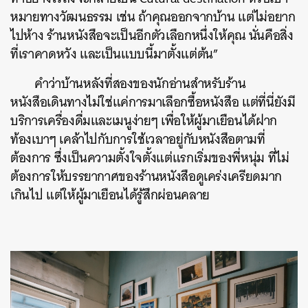
หมายทางวัฒนธรรม เช่น ถ้าคุณออกจากบ้าน แต่ไม่อยาก
ไปห้าง ร้านหนังสือจะเป็นอีกตัวเลือกหนึ่งให้คุณ นั่นคือสิ่ง
ที่เราคาดหวัง และเป็นแบบนี้มาตั้งแต่ต้น”
คำว่าบ้านหลังที่สองของนักอ่านสำหรับร้าน
หนังสือเดินทางไม่ใช่แค่การมาเลือกซื้อหนังสือ แต่ที่นี่ยังมี
บริการเครื่องดื่มและเมนูง่ายๆ เพื่อให้ผู้มาเยือนได้ฝาก
ท้องเบาๆ เคล้าไปกับการใช้เวลาอยู่กับหนังสือตามที่
ต้องการ ซึ่งเป็นความตั้งใจตั้งแต่แรกเริ่มของพี่หนุ่ม ที่ไม่
ต้องการให้บรรยากาศของร้านหนังสือดูเคร่งเครียดมาก
เกินไป แต่ให้ผู้มาเยือนได้รู้สึกผ่อนคลาย