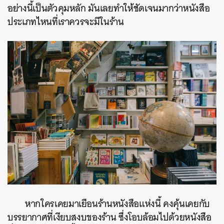
อย่างนี้เป็นตัวคุมหลัก มันเลยทำให้ชัดเจนมากว่าหนังสือ
ประเภทไหนที่เราควรจะมีในร้าน
หากใครเคยมาเยือนร้านหนังสือแห่งนี้ คงคุ้นเคยกับ
บรรยากาศที่เงียบสงบของร้าน ซึ่งโอบล้อมไปด้วยหนังสือ