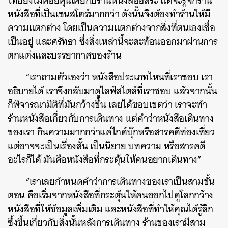
ไทยยังไม่ค่อยคุ้นเคยกับร้านหนังสืออิสระ แต่จะรู้จักร้าน
หนังสือที่เป็นเชนสโตร์มากกว่า ดังนั้นจึงต้องทำร้านให้มี
ความแตกต่าง โดยเป็นความแตกต่างจากสิ่งที่ตนเองเชื่อ
เป็นอยู่ และศรัทธา ซึ่งสิ่งเหล่านี้จะสะท้อนออกมาผ่านการ
ตกแต่งและบรรยากาศของร้าน
“เราถามตัวเองว่า หนังสือประเภทไหนที่เราชอบ เรา
อธิบายได้ เราจึงกลับมาดูไลฟ์สไตล์ที่เราชอบ แล้วจากนั้น
ก็พิจารณามิติที่มันกว้างขึ้น เลยได้ขอบเขตว่า เราจะทำ
ร้านหนังสือเกี่ยวกับการเดินทาง แต่คำว่าหนังสือเดินทาง
ของเรา กินความมากกว่าแค่ไกด์บุ๊กหรือสารคดีท่องเที่ยว
แต่อาจจะเป็นเรื่องสั้น เป็นนิยาย บทความ หรือสารคดี
อะไรก็ได้ มันคือหนังสือที่กระตุ้นให้คนอยากเดินทาง”
“เราเลยกำหนดคำว่าการเดินทางของเราเป็นสามขั้น
ตอน คือเริ่มจากหนังสือที่กระตุ้นให้คนออกไปดูโลกกว้าง
หนังสือที่ให้ข้อมูลเพิ่มเติม และหนังสือที่ทำให้คุณได้รู้ลึก
ซึ้งขึ้นเกี่ยวกับสิ่งนั้นหลังการเดินทาง ร้านของเรามีสาม