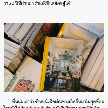
ว่า 20 ปีที่ผ่านมา ร้านยังยืนหยัดอยู่ได้”
พี่หนุ่มเล่าว่า ร้านหนังสือเดินทางเกิดขึ้นมาในยุคที่คน