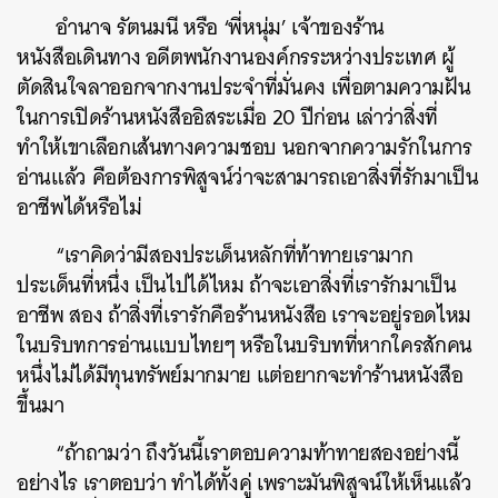
อำนาจ รัตนมนี หรือ ‘พี่หนุ่ม’ เจ้าของร้าน
หนังสือเดินทาง อดีตพนักงานองค์กรระหว่างประเทศ ผู้
ตัดสินใจลาออกจากงานประจำที่มั่นคง เพื่อตามความฝัน
ในการเปิดร้านหนังสืออิสระเมื่อ 20 ปีก่อน เล่าว่าสิ่งที่
ทำให้เขาเลือกเส้นทางความชอบ นอกจากความรักในการ
อ่านแล้ว คือต้องการพิสูจน์ว่าจะสามารถเอาสิ่งที่รักมาเป็น
อาชีพได้หรือไม่
“เราคิดว่ามีสองประเด็นหลักที่ท้าทายเรามาก
ประเด็นที่หนึ่ง เป็นไปได้ไหม ถ้าจะเอาสิ่งที่เรารักมาเป็น
อาชีพ สอง ถ้าสิ่งที่เรารักคือร้านหนังสือ เราจะอยู่รอดไหม
ในบริบทการอ่านแบบไทยๆ หรือในบริบทที่หากใครสักคน
หนึ่งไม่ได้มีทุนทรัพย์มากมาย แต่อยากจะทำร้านหนังสือ
ขึ้นมา
“ถ้าถามว่า ถึงวันนี้เราตอบความท้าทายสองอย่างนี้
อย่างไร เราตอบว่า ทำได้ทั้งคู่ เพราะมันพิสูจน์ให้เห็นแล้ว