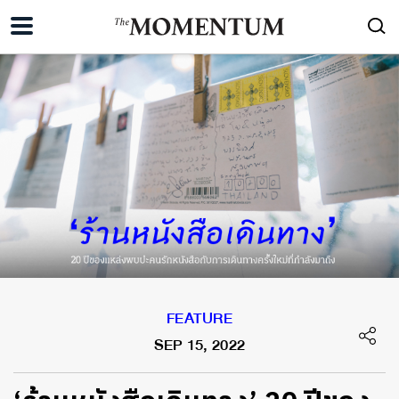
FEATURE
SEP 15, 2022