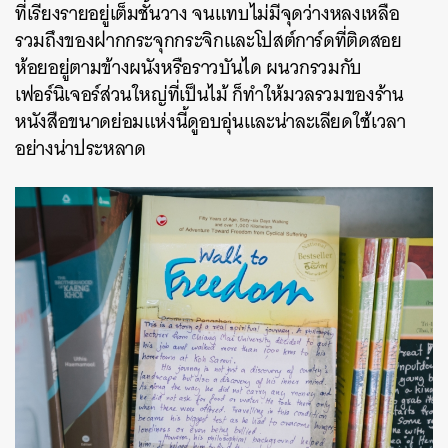
ที่เรียงรายอยู่เต็มชั้นวาง จนแทบไม่มีจุดว่างหลงเหลือ
รวมถึงของฝากกระจุกกระจิกและโปสต์การ์ดที่ติดสอย
ห้อยอยู่ตามข้างผนังหรือราวบันได ผนวกรวมกับ
เฟอร์นิเจอร์ส่วนใหญ่ที่เป็นไม้ ก็ทำให้มวลรวมของร้าน
หนังสือขนาดย่อมแห่งนี้ดูอบอุ่นและน่าละเลียดใช้เวลา
อย่างน่าประหลาด