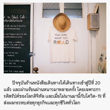
ปัจจุบันร้านหนังสือเดินทางได้เดินทางเข้าสู่ปีที่ 20
แล้ว และผ่านร้อนผ่านหนาวมาหลายครั้ง โดยเฉพาะกา
รดิสรัปต์ของโลกดิจิทัล และเมื่อไม่นานมานี้กับโควิด-19 ที่
ส่งผลกระทบต่อทุกธุรกิจและทุกชีวิตทั่วโลก