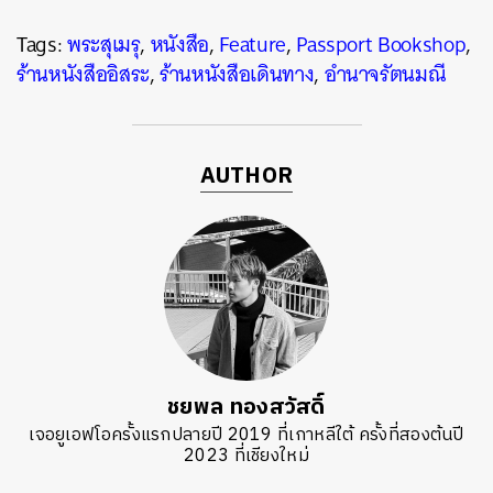
Tags:
พระสุเมรุ
,
หนังสือ
,
Feature
,
Passport Bookshop
,
ร้านหนังสืออิสระ
,
ร้านหนังสือเดินทาง
,
อำนาจรัตนมณี
AUTHOR
ชยพล ทองสวัสดิ์
เจอยูเอฟโอครั้งแรกปลายปี 2019 ที่เกาหลีใต้ ครั้งที่สองต้นปี
2023 ที่เชียงใหม่