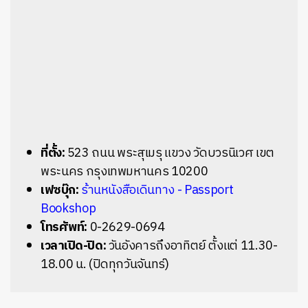
ที่ตั้ง:
523 ถนน พระสุเมรุ แขวง วัดบวรนิเวศ เขต
พระนคร กรุงเทพมหานคร 10200
เฟซบุ๊ก:
ร้านหนังสือเดินทาง - Passport
Bookshop
โทรศัพท์:
0-2629-0694
เวลาเปิด-ปิด:
วันอังคารถึงอาทิตย์ ตั้งแต่ 11.30-
18.00 น. (ปิดทุกวันจันทร์)