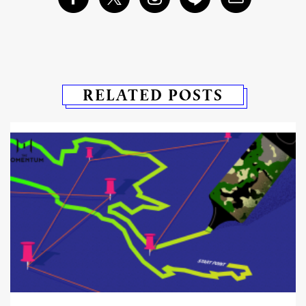
RELATED POSTS