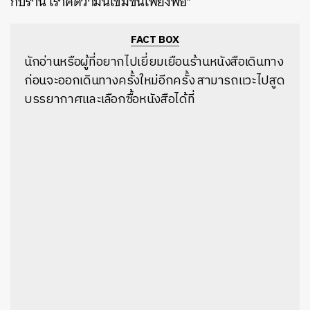
กับร้าน เราคิดว่ามันเข้มข้นเพียงพอ”
FACT BOX
นักอ่านหรือผู้ที่อยากไปเยี่ยมเยือนร้านหนังสือเดินทาง
ก่อนจะออกเดินทางครั้งใหม่อีกครั้ง สามารถแวะไปสูด
บรรยากาศและเลือกซื้อหนังสือได้ที่