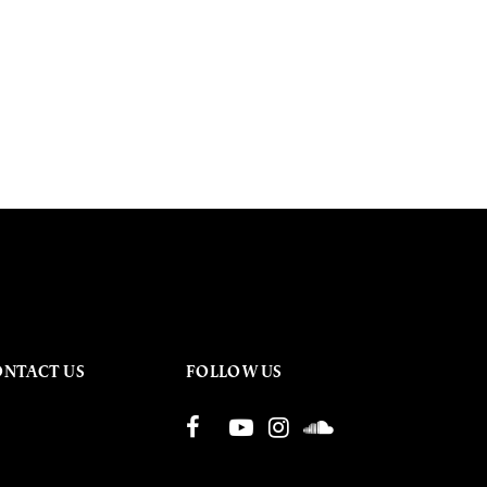
ONTACT US
FOLLOW US