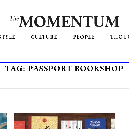
STYLE
CULTURE
PEOPLE
THOU
TAG:
PASSPORT BOOKSHOP