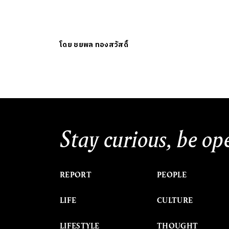
โดย
ชยพล ทองสวัสดิ์
Stay curious, be op
REPORT
PEOPLE
LIFE
CULTURE
LIFESTYLE
THOUGHT