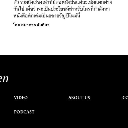
ตัว รวมถึงเรื่องเล่าที่มีต่อหนังสือแต่ละเล่มแตกต่าง
กันไป เผื่อว่าจะเป็นประโยชน์สำหรับใครที่กำลังหา
หนังสือสักเล่มเป็นของขวัญปีใหม่นี้
โดย
ธนาคาร จันทิมา
en
VIDEO
ABOUT US
C
PODCAST