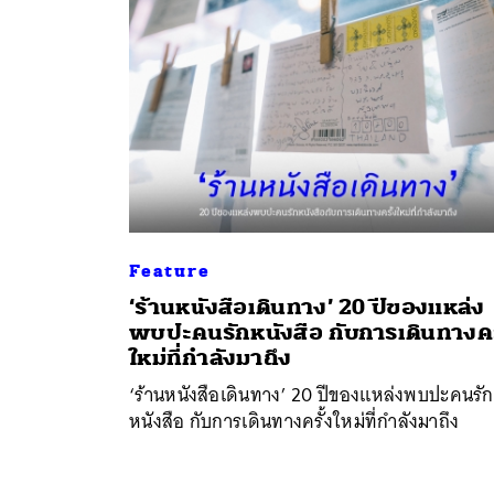
Feature
‘ร้านหนังสือเดินทาง’ 20 ปีของแหล่ง
พบปะคนรักหนังสือ กับการเดินทางคร
ใหม่ที่กำลังมาถึง
ค้
‘ร้านหนังสือเดินทาง’ 20 ปีของแหล่งพบปะคนรัก
หนังสือ กับการเดินทางครั้งใหม่ที่กำลังมาถึง