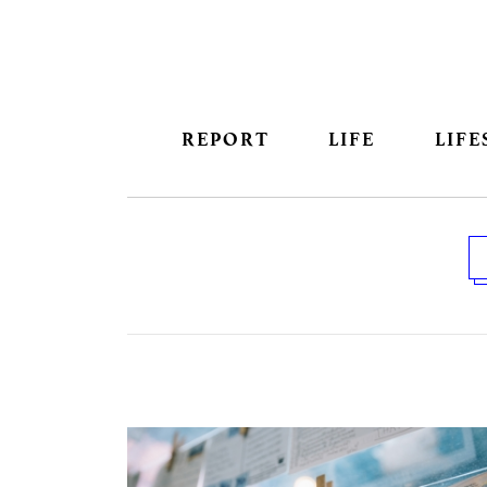
REPORT
LIFE
LIFE