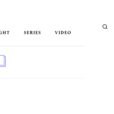
GHT
SERIES
VIDEO