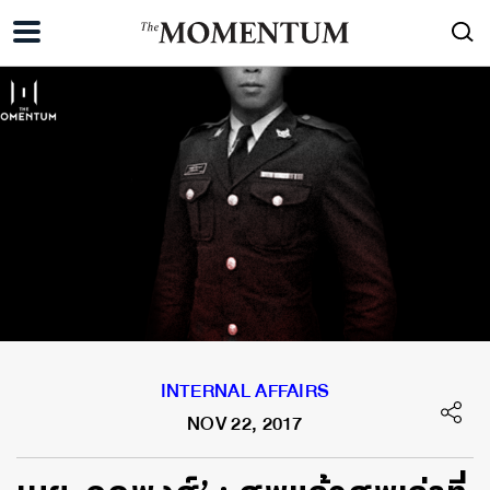
INTERNAL AFFAIRS
NOV 22, 2017