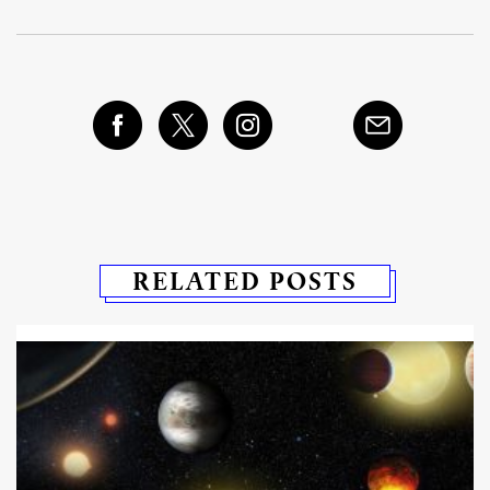
RELATED POSTS