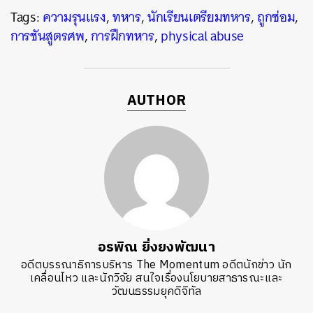
Tags:
ความรุนแรง
,
ทหาร
,
นักเรียนเตรียมทหาร
,
ถูกซ่อม
,
การชันสูตรศพ
,
การฝึกทหาร
,
physical abuse
AUTHOR
อรพิณ ยิ่งยงพัฒนา
อดีตบรรณาธิการบริหาร The Momentum อดีตนักข่าว นัก
เคลื่อนไหว และนักวิจัย สนใจเรื่องนโยบายสาธารณะและ
วัฒนธรรมยุคดิจิทัล