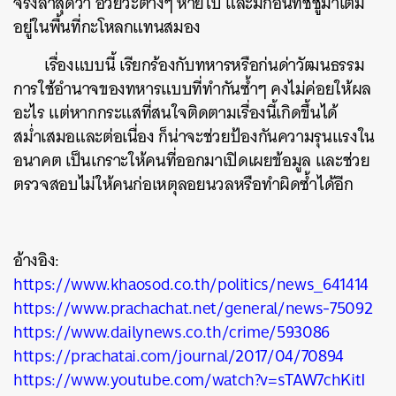
จริงล่าสุดว่า อวัยวะต่างๆ หายไป และมีก้อนทิชชู่มาเติม
อยู่ในพื้นที่กะโหลกแทนสมอง
เรื่องแบบนี้ เรียกร้องกับทหารหรือก่นด่าวัฒนธรรม
การใช้อำนาจของทหารแบบที่ทำกันซ้ำๆ คงไม่ค่อยให้ผล
อะไร แต่หากกระแสที่สนใจติดตามเรื่องนี้เกิดขึ้นได้
สม่ำเสมอและต่อเนื่อง ก็น่าจะช่วยป้องกันความรุนแรงใน
อนาคต เป็นเกราะให้คนที่ออกมาเปิดเผยข้อมูล และช่วย
ตรวจสอบไม่ให้คนก่อเหตุลอยนวลหรือทำผิดซ้ำได้อีก
อ้างอิง:
https://www.khaosod.co.th/politics/news_641414
https://www.prachachat.net/general/news-75092
https://www.dailynews.co.th/crime/593086
https://prachatai.com/journal/2017/04/70894
https://www.youtube.com/watch?v=sTAW7chKitI