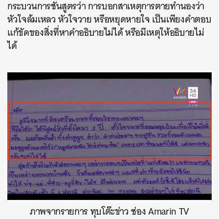
กระบวนการชันสูตรว่า การบอกสาเหตุการตายทำนองว่า
หัวใจล้มเหลว หัวใจวาย หรือหยุดหายใจ เป็นเพียงคำตอบ
แก้ขัดของสิ่งที่หาคำอธิบายไม่ได้ หรือมีเหตุให้อธิบายไม่
ได้
ค้นหา
SHARE
TWEET
LINE
EMAIL
ภาพจากรายการ ทุบโต๊ะข่าว ช่อง Amarin TV