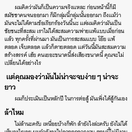
ผมคิดว่ามันก็เป็นความจริงแหละ ก่อนหน้านี้ก็มี
สมัชชาคนจนออกมา ก็มีกลุ่มนี้กลุ่มนั้นออกมา ถึงแม้ว่า
มันจะไม่ได้ตามข้อเรียกร้องวันนี้นะ แต่ผมคิดว่ามันเป็น
ชัยชนะที่สะสม เราไม่ได้สะสมความพ่ายแพ้แบบเมื่อก่อน
แล้ว ทุกครั้งที่ผ่านมา มันเป็นการสะสมแบบ โอ๊ย แพ้
ตลอด เจ็บตลอด แล้วก็ตายตลอด แต่วันนี้มันสะสมความ
สร้างสรรค์ เฮ้ย คนเยอะขนาดนี้ส่งเสียงขนาดนี้ คุณจะไม่
เปลี่ยนได้อย่างไร
แต่คุณมองว่ามันไม่น่าจะจบง่าย ๆ น่าจะ
ยาว
ผมก็ประเมินเป็นหลักปี ในการต่อสู้ มันเพิ่งได้สู้กันเอง
ล้าไหม
ไม่ล้านะครับ เหนื่อยบ้างก็พัก ล้ายังไงล่ะครับ ยังไม่ได้
เห็นอะไรเลย ผมกำลังจะไปลาออกจากงาน ตอนนี้ไม่มีงาน