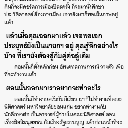
ดินก็จะมีคอร์สการเมืองปีละครั้ง ก็จะมานั่งศึกษา
ประวัติศาสตร์เรื่องการเมือง เอาจริงเราก็พอเห็นภาพอยู่
แล้ว
แล้วเมื่อคุณออกมาแล้ว เจอพลเอก
ประยุทธ์ยังเป็นนายกฯ อยู่ คุณรู้สึกอย่างไร
บ้าง ที่เรายังต้องสู้กับคู่ต่อสู้เดิม
ตอนนั้นก็ตั้งหลักก่อน อัพเดทสถานการณ์ วางตัว เพื่อ
ที่จะทำงานแล้ว
ตอนนั้นออกมาเราอยากจะทำอะไร
ตอนนั้นมีทำงานครับกับมีเรียน เราก็ไปทำงานที่คณะ
นิติศาสตร์ มหาวิทยาลัยขอนแก่น อยากทำงานกับ
นักศึกษาต่อ เป็นอาจารย์ผู้ช่วยในคณะนิติศาสตร์ สอน
เรื่องสิทธิมนุษยชน กับเรื่องรัฐธรรมนูญ แล้วก่อนหน้าที่จะ