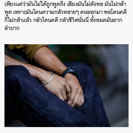
เพียงแค่ว่ามันไม่ได้ถูกพูดถึง เสียงมันไม่ดังพอ มันไม่กล้า
พูด เพราะมันโดนความกลัวหลายๆ คนออกมา พอโดนคดี
ก็ไม่กล้าแล้ว กลัวโดนคดี กลัวชีวิตนั่นนี่ ทั้งหมดมันยาก
ลำบาก