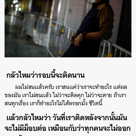
กลัวไหมว่ารอบนี้จะติดนาน
ผมไม่สนแล้วครับ เราสนแค่ว่าเราจะทำอะไร แต่ผล
ของมัน เราไม่สนแล้ว ไม่ว่าจะติดคุก ไม่ว่าจะตาย ถ้าเรา
สนทุกเรื่อง เราก็ทำอะไรไม่ได้หรอกมั้ง ชีวิตนี้
แล้วกลัวไหมว่า วันที่เราติดหลังจากนั้นมัน
จะไม่มีม็อบต่อ เหมือนกับว่าทุกคนจะไม่ออก