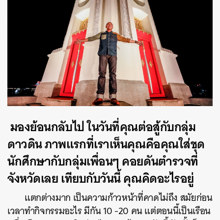
มองย้อนกลับไป ในวันที่คุณต่อสู้กับกลุ่ม
ดาวดิน ภาพแรกที่เราเห็นคุณคือคุณใส่ชุด
นักศึกษากับกลุ่มเพื่อนๆ คอยดันตำรวจที่
จังหวัดเลย เทียบกับวันนี้ คุณคิดอะไรอยู่
แตกต่างมาก เป็นความก้าวหน้าที่คาดไม่ถึง สมัยก่อน
เวลาทำกิจกรรมอะไร มีกัน 10 -20 คน แต่ตอนนี้เป็นเรือน