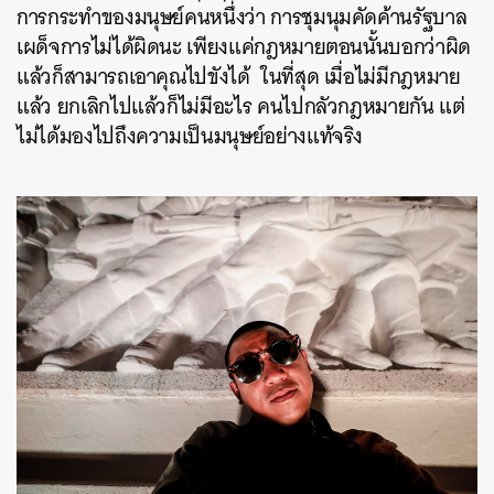
การกระทำของมนุษย์คนหนึ่งว่า การชุมนุมคัดค้านรัฐบาล
เผด็จการไม่ได้ผิดนะ เพียงแค่กฎหมายตอนนั้นบอกว่าผิด
แล้วก็สามารถเอาคุณไปขังได้ ในที่สุด เมื่อไม่มีกฎหมาย
แล้ว ยกเลิกไปแล้วก็ไม่มีอะไร คนไปกลัวกฎหมายกัน แต่
ไม่ได้มองไปถึงความเป็นมนุษย์อย่างแท้จริง