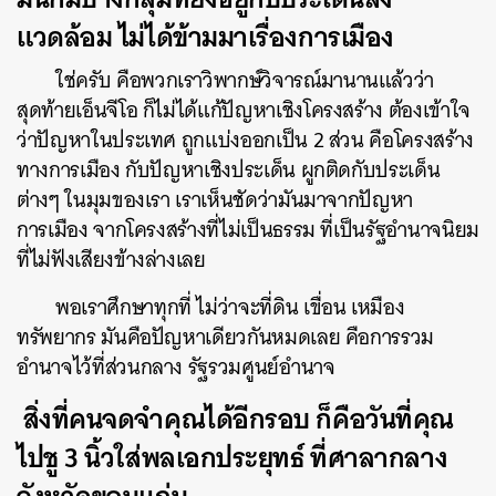
แวดล้อม ไม่ได้ข้ามมาเรื่องการเมือง
ใช่ครับ คือพวกเราวิพากษ์วิจารณ์มานานแล้วว่า
สุดท้ายเอ็นจีโอ ก็ไม่ได้แก้ปัญหาเชิงโครงสร้าง ต้องเข้าใจ
ว่าปัญหาในประเทศ ถูกแบ่งออกเป็น 2 ส่วน คือโครงสร้าง
ทางการเมือง กับปัญหาเชิงประเด็น ผูกติดกับประเด็น
ต่างๆ ในมุมของเรา เราเห็นชัดว่ามันมาจากปัญหา
การเมือง จากโครงสร้างที่ไม่เป็นธรรม ที่เป็นรัฐอำนาจนิยม
ที่ไม่ฟังเสียงข้างล่างเลย
พอเราศึกษาทุกที่ ไม่ว่าจะที่ดิน เขื่อน เหมือง
ทรัพยากร มันคือปัญหาเดียวกันหมดเลย คือการรวม
อำนาจไว้ที่ส่วนกลาง รัฐรวมศูนย์อำนาจ
สิ่งที่คนจดจำคุณได้อีกรอบ ก็คือวันที่คุณ
ไปชู
3 นิ้วใส่พลเอกประยุทธ์ ที่ศาลากลาง
จังหวัดขอนแก่น