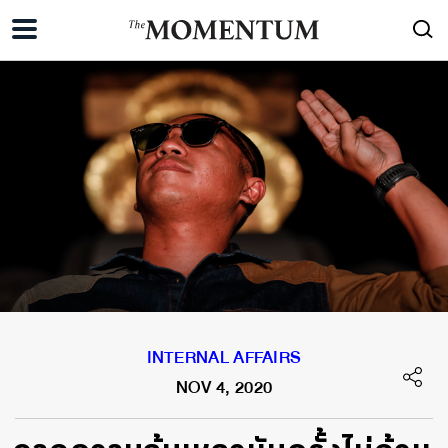
INTERNAL AFFAIRS
NOV 4, 2020