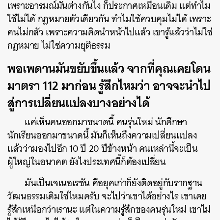
เพราะอารมณ์มันต่างกันไง ก็ประกาศเหมือนเดิม แต่ทำไม
ใช้ไม่ได้ กฎหมายตัวเดียวกัน ทำไมใช้ควบคุมไม่ได้ เพราะ
คนไม่กลัว เพราะความคิดนำหน้าไปแล้ว เขารู้แล้วว่าไม่ใช่
กฎหมาย ไม่ใช่ความยุติธรรม
พอเพดานมันขยับขึ้นแล้ว จากที่คุณเคยโดน
มาตรา
112 มาก่อน รู้สึกไหมว่า อาจจะนำไป
สู่การเปลี่ยนแปลงบางอย่างได้
แค่เห็นคนออกมาขนาดนี้ คนรุ่นใหม่ นักศึกษา
นักเรียนออกมาขนาดนี้ มันก็เห็นถึงความเปลี่ยนแปลง
แล้วว่ามองไปอีก 10 ปี 20 ปีข้างหน้า คนเหล่านี้จะเป็น
ผู้ใหญ่ในอนาคต ยังไงประเทศนี้ก็ต้องเปลี่ยน
มันเป็นเจเนอเรชัน คือยุคเก่าก็ยังติดอยู่กับรากฐาน
วัฒนธรรมเดิมใช่ไหมครับ จะไปว่าเขาได้อย่างไร เขาเคย
รู้สึกเหนือกว่าเรานะ แต่ในความรู้สึกของคนรุ่นใหม่ เขาไม่