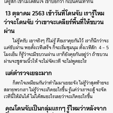
ได้รู้สึก เขาไม่ได้สนใจ เขาบอกว่า ก็เป็นคนเท่ากัน
13 ตุลาคม 2563 เช้าวันที่โดนจับ เรารู้ไหม
ว่าจะโดนจับ ว่าเขาจะเคลียร์พื้นที่ให้ขบวน
ผ่าน
ไม่รู้ครับ เอาจริงๆ ก็ไม่รู้ คือเราคุยกันไว้ เราก็นึกว่าจะ
แค่ขับผ่าน พอตั้งเวทีเสร็จ ก็จะเริ่มชุมนุม ตั้งเวทีสัก 4 – 5
โมงเย็น ก็รู้ว่าจะมีขบวนผ่าน เราก็ยังคุยกันอยู่ว่า ถ้าขบวน
ผ่านจะชูสามนิ้วให้ จะไม่จัดเวที จะไม่พูดอะไร
แต่ตำรวจเยอะมาก
ก็ตกใจเหมือนกันว่าทำไมมาเยอะจัง ไม่รู้ว่าสุดท้ายจะ
สลายพวกเรา ไม่รู้ว่าจะเกิดอะไรขึ้น รู้แค่ว่าเราจะสู้ จะจัด
เวทีนี้ให้มันได้ ไม่ได้สนอะไรเลยว่าจะเกิดอะไรขึ้น
คุณโดนจับเป็นกลุ่มแรกๆ รู้ไหมว่าหลังจาก