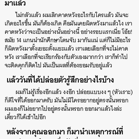
มาแล้ว
ไม่กลัวแล้ว ผมเลิกคาดหวังอะไรกับใครแล้ว มันจะ
เกิดอะไรขึ้น มันก็ต้องเกิด คือมันเคยผิดหวังมาแล้วไง เรา
คาดหวังว่าจะเป็นอย่างนั้นอย่างนี้ อย่างรอบแรกเนี่ย โอ้ย!
สมัย 14 แกนนำนักศึกษาโดนจับ มากันแน่ แต่ก็ไม่มีอะไร
ก็ผิดหวังมาตั้งเยอะตั้งแยะแล้ว เราเลยเลือกที่จะไม่คาด
หวัง เราเลือกที่จะเรียกร้องกับตัวเองมากกว่า เราก็ทำไป
จะติดคุกก็ติดไป มันเป็นผลที่ต้องยอมรับอยู่แล้ว
แล้ววันที่ได้ปล่อยตัวรู้สึกอย่างไรบ้าง
ผมก็ไม่รู้เรื่องอีกแล้ว งงอีก ปล่อยแบบงง ๆ (หัวเราะ)
ก็ดีใจที่ได้ออกมาครับ มันไม่มีใครอยากอยู่ตรงนั้นหรอก
ผมเองก็ไม่อยากไปอยู่ตรงนั้นหรอก ออกมาแล้วไงล่ะ
เดี๋ยวก็ได้เข้าไปอีก
หลังจากคุณออกมา ก็มานำเหตุการณ์ที่