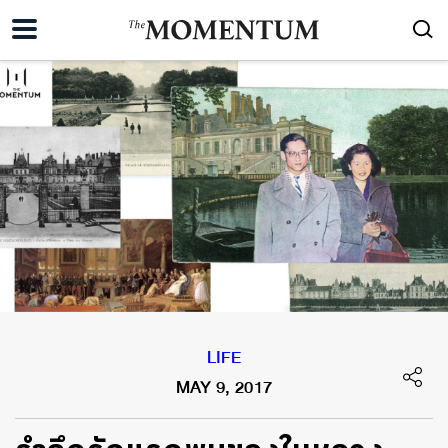
LIFE
MAY 9, 2017