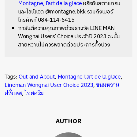
Montagne, l’art de la glace
หรืออินสตาแกรม
และไลน์แอด @montagne.bkk รวมถึงเบอร์
โทรศัพท์ 084-114-6415
การันตีความคุณภาพด้วยรางวัล LINE MAN
Wongnai Users’ Choice ประจำปี 2023 ฉะนั้น
สายหวานไม่ควรพลาดด้วยประการทั้งปวง
Tags:
Out and About
,
Montagne l'art de la glace
,
Lineman Wongnai User Choice 2023
,
ขนมหวาน
ฝรั่งเศส
,
ไอศครีม
AUTHOR