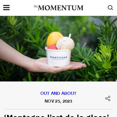
OUT AND ABOUT
NOV 25, 2023