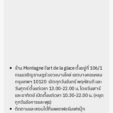
ร้าน Montagne l’art de la glace ตั้งอยู่ที่ 106/1
ถนนเจริญราษฎร์ แขวงบางโคล่ เขตบางคอแหลม
กรุงเทพฯ 10120 เปิดทุกวันจันทร์ พฤหัสบดี และ
วันศุกร์ ตั้งแต่เวลา 13.00-22.00 น. โดยวันเสาร์
และอาทิตย์ เปิดตั้งแต่เวลา 10.30-22.00 น. (หยุด
ทุกวันอังคารและพุธ)
ติดตามและสอบได้ที่แพลตฟอร์มเฟซบุ๊ก