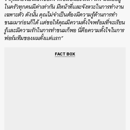
ในครัวทุกคนมีค่าเท่ากัน มีหน้าที่และจังหวะในการทำงาน
เฉพาะตัว ดังนั้น คุณไม่จำเป็นต้องมีความรู้ด้านการทำ
ขนมมาก่อนก็ได้ แต่ขอให้คุณมีความตั้งใจพร้อมที่จะเรียน
รู้และมีความรักในการทำขนมก็พอ นี่คือความตั้งใจในการ
ฟอร์มทีมของผมตั้งแต่แรก”
FACT BOX