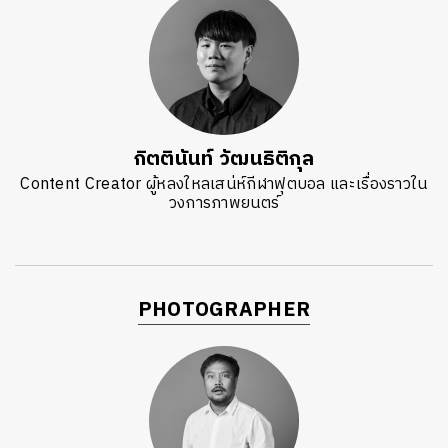
กิตตินันท์ วัฒนธิติกุล
Content Creator ผู้หลงใหลเสน่ห์กีฬาฟุตบอล และเรื่องราวใน
วงการภาพยนตร์
PHOTOGRAPHER