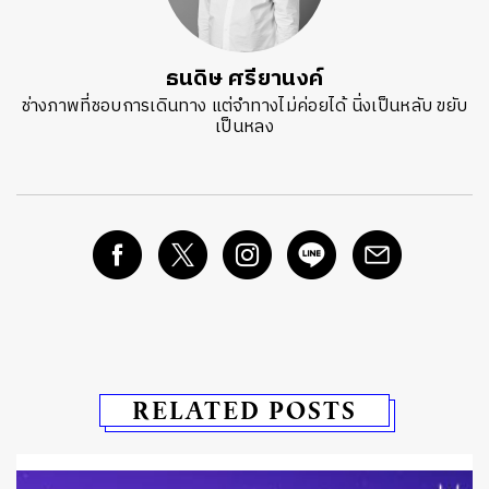
ธนดิษ​ ศรี​ยา​นงค์​
ช่างภาพที่ชอบการเดินทาง แต่จำทางไม่ค่อยได้ นิ่งเป็นหลับ ขยับ
เป็นหลง
RELATED POSTS