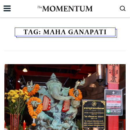
TAG:
MAHA GANAPATI