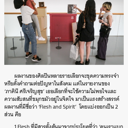
ผลงานของศิลปินหลายรายเลือกจะขุดความทรงจำ
หรือตั้งคำถามต่อปัญหาในสังคม แต่ในรายงานของ
‘ภาคินี ศรีเจริญสุข’ เธอเลือกที่จะใช้ความไม่พอใจและ
ความสับสนที่ขมุกขมัวอยู่ในจิตใจ มาเป็นแรงสร้างสรรค์
ผลงานที่มีชื่อว่า ‘Flesh and Spirit’ โดยแบ่งออกเป็น 2
ส่วน คือ
1.Flesh ที่มีสารตั้งต้นมาจากประโยคที่ว่า ‘คนเราแบก