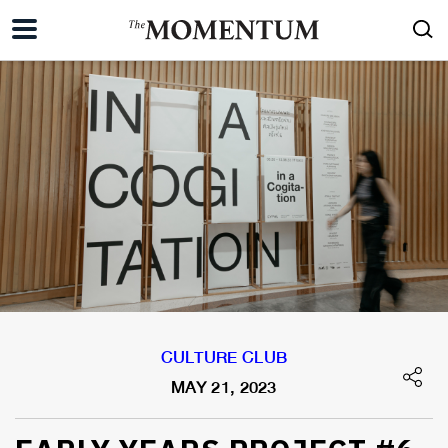
CULTURE CLUB
MAY 21, 2023