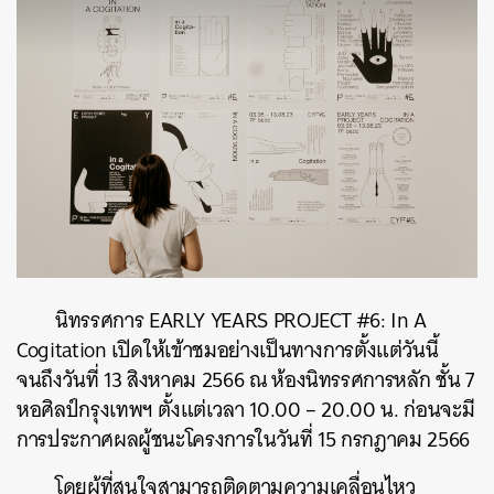
นิทรรศการ EARLY YEARS PROJECT #6: In A
Cogitation เปิดให้เข้าชมอย่างเป็นทางการตั้งแต่วันนี้
จนถึงวันที่ 13 สิงหาคม 2566 ณ ห้องนิทรรศการหลัก ชั้น 7
หอศิลป์กรุงเทพฯ ตั้งแต่เวลา 10.00 – 20.00 น. ก่อนจะมี
การประกาศผลผู้ชนะโครงการในวันที่ 15 กรกฎาคม 2566
โดยผู้ที่สนใจสามารถติดตามความเคลื่อนไหว