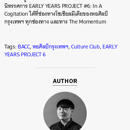
นิทรรศการ EARLY YEARS PROJECT #6: In A
Cogitation ได้ที่ช่องทางโซเชียลมีเดียของ
หอศิลป์
กรุงเทพฯ
ทุกช่องทาง และทาง The Momentum
Tags:
BACC
,
หอศิลป์กรุงเทพฯ
,
Culture Club
,
EARLY
YEARS PROJECT 6
AUTHOR