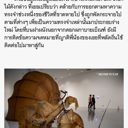
ไม้ดังกล่าว ที่เธอเปรียบว่า คล้ายกับการออกตามหาความ
ทรงจำช่วงหนึ่งของชีวิตที่ขาดหายไป ซึ่งถูกพัดกระจายไป
ตามที่ต่างๆ เพื่อเป็นความทรงจำเหล่านั้นมาประกอบร่าง
ใหม่ โดยที่บนฝาผนังนอกจากดอกผกาบายเบ็ณฑ์ ยังมี
การติดข้อความจดหมายที่ญาติพี่น้องของเธอที่พลัดถิ่นใช้
ติดต่อไปมาหาสู่กัน