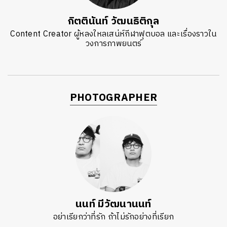
กิตตินันท์ วัฒนธิติกุล
Content Creator ผู้หลงใหลเสน่ห์กีฬาฟุตบอล และเรื่องราวใน
วงการภาพยนตร์
PHOTOGRAPHER
นนท์ มีวัฒนานนท์
อย่าเรียกว่าที่รัก ถ้าไม่รักอย่างที่เรียก