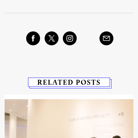
RELATED POSTS