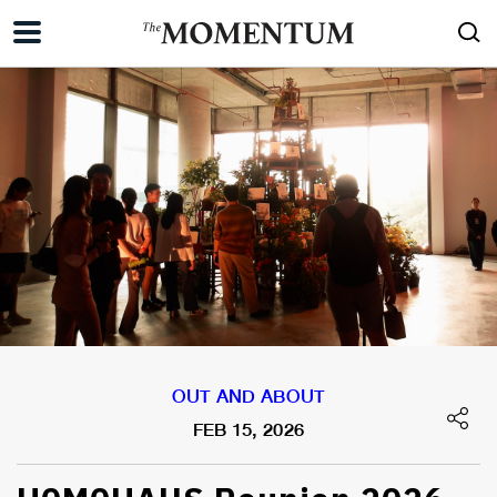
OUT AND ABOUT
FEB 15, 2026