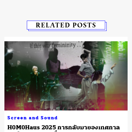
RELATED POSTS
Screen and Sound
H0M0Haus 2025 การกลับมาของเทศกาล