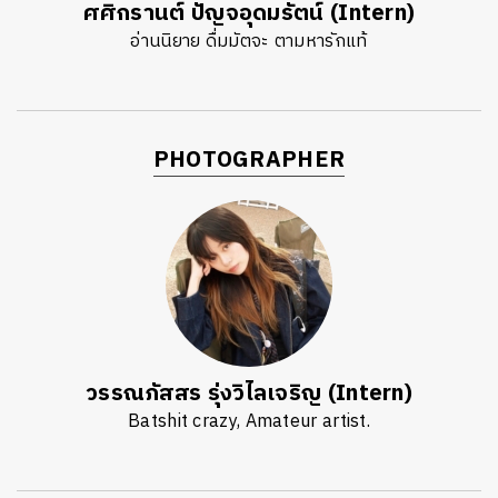
ศศิกรานต์ ปัญจอุดมรัตน์ (Intern)
อ่านนิยาย ดื่มมัตจะ ตามหารักแท้
PHOTOGRAPHER
วรรณภัสสร รุ่งวิไลเจริญ (Intern)
Batshit crazy, Amateur artist.