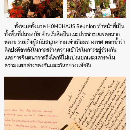
ทั้งหมดทั้งมวล H0M0HAUS Reunion ทำหน้าที่เป็น
ทั้งพื้นที่ปลอดภัย สำหรับศิลปินและประชาชนเพศหลาก
หลาย รวมถึงผู้สนับสนุนความเท่าเทียมทางเพศ ตอกย้ำว่า
ศิลปะคือพลังในการสร้างความเข้าใจในการอยู่ร่วมกัน
และการจินตนาการถึงโลกที่ไม่แบ่งแยกและเคารพใน
ความแตกต่างของกันและกันอย่างแท้จริง