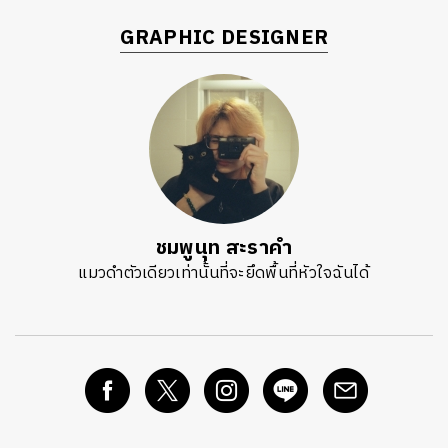
GRAPHIC DESIGNER
ชมพูนุท สะราคำ
แมวดำตัวเดียวเท่านั้นที่จะยึดพื้นที่หัวใจฉันได้